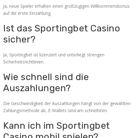
Ja, neue Spieler erhalten einen großzügigen Willkommensbonus
auf die erste Einzahlung.
Ist das Sportingbet Casino
sicher?
Ja, Sportingbet ist lizenziert und unterliegt strengen
Sicherheitsrichtlinien.
Wie schnell sind die
Auszahlungen?
Die Geschwindigkeit der Auszahlungen hängt von der gewählten
Zahlungsmethode ab, E-Wallets sind am schnellsten.
Kann ich im Sportingbet
Casino mobil spielen?