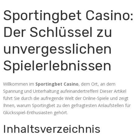
Sportingbet Casino:
Der Schlüssel zu
unvergesslichen
Spielerlebnissen
Willkommen im
Sportingbet Casino
, dem Ort, an dem
Spannung und Unterhaltung aufeinandertreffen! Dieser Artikel
führt Sie durch die aufregende Welt der Online-Spiele und zeigt
Ihnen, warum Sportingbet zu den gefragtesten Anlaufstellen für
Glücksspiel-Enthusiasten gehört.
Inhaltsverzeichnis