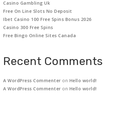
Casino Gambling Uk
Free On Line Slots No Deposit
Ibet Casino 100 Free Spins Bonus 2026
Casino 300 Free Spins
Free Bingo Online Sites Canada
Recent Comments
A WordPress Commenter
on
Hello world!
A WordPress Commenter
on
Hello world!