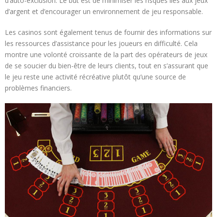
d’auto-exclusion. Le but est de minimiser les risques liés aux jeux
d’argent et d’encourager un environnement de jeu responsable.
Les casinos sont également tenus de fournir des informations sur
les ressources d’assistance pour les joueurs en difficulté. Cela
montre une volonté croissante de la part des opérateurs de jeux
de se soucier du bien-être de leurs clients, tout en s’assurant que
le jeu reste une activité récréative plutôt qu’une source de
problèmes financiers.