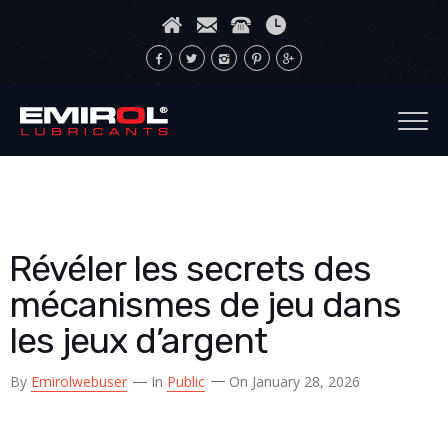
Révéler les secrets des
mécanismes de jeu dans
les jeux d’argent
By
Emirolwebuser
In
Public
On January 28, 2026