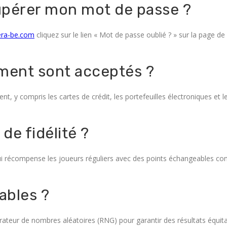
pérer mon mot de passe ?
era-be.com
cliquez sur le lien « Mot de passe oublié ? » sur la page de
ment sont acceptés ?
, y compris les cartes de crédit, les portefeuilles électroniques et l
de fidélité ?
ui récompense les joueurs réguliers avec des points échangeables co
ables ?
érateur de nombres aléatoires (RNG) pour garantir des résultats équita