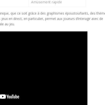
Amusement rapide
unique, que ce soit grâce à des graphismes époustouflants, des thèm
eux en direct, en particulier, permet aux joueurs d’interagir avec de
le au jeu.