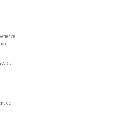
périence
 un
on ADN.
.
ent de