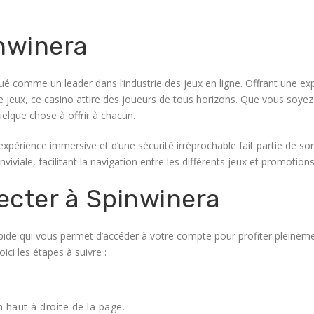
inwinera
é comme un leader dans l’industrie des jeux en ligne. Offrant une ex
de jeux, ce casino attire des joueurs de tous horizons. Que vous soyez
elque chose à offrir à chacun.
xpérience immersive et d’une sécurité irréprochable fait partie de s
iviale, facilitant la navigation entre les différents jeux et promotions
cter à Spinwinera
pide qui vous permet d’accéder à votre compte pour profiter pleinem
oici les étapes à suivre :
 haut à droite de la page.