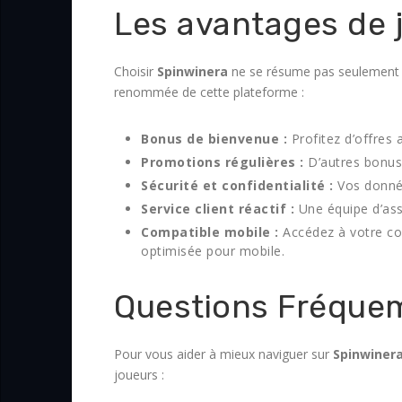
Les avantages de 
Choisir
Spinwinera
ne se résume pas seulement à 
renommée de cette plateforme :
Bonus de bienvenue :
Profitez d’offres a
Promotions régulières :
D’autres bonus 
Sécurité et confidentialité :
Vos donnée
Service client réactif :
Une équipe d’ass
Compatible mobile :
Accédez à votre co
optimisée pour mobile.
Questions Fréque
Pour vous aider à mieux naviguer sur
Spinwiner
joueurs :