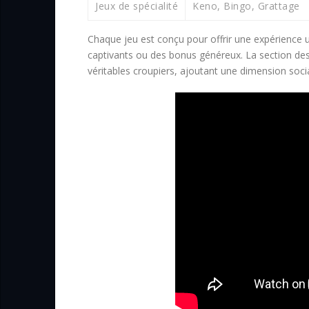
Jeux de spécialité
Keno, Bingo, Grattage
Chaque jeu est conçu pour offrir une expérience 
captivants ou des bonus généreux. La section des j
véritables croupiers, ajoutant une dimension socia