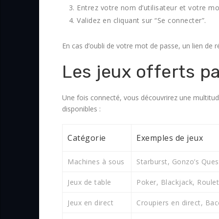
Entrez votre nom d’utilisateur et votre m
Validez en cliquant sur “Se connecter”.
En cas d’oubli de votre mot de passe, un lien de ré
Les jeux offerts p
Une fois connecté, vous découvrirez une multitud
disponibles :
Catégorie
Exemples de jeux
Machines à sous
Starburst, Gonzo’s Que
Jeux de table
Poker, Blackjack, Roulet
Jeux en direct
Croupiers en direct, Bac