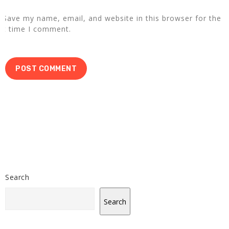
Save my name, email, and website in this browser for the
xt time I comment.
Search
Search