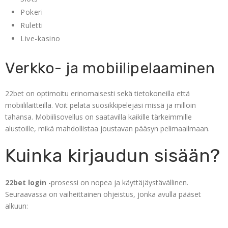
Pokeri
Ruletti
Live-kasino
Verkko- ja mobiilipelaaminen
22bet on optimoitu erinomaisesti sekä tietokoneilla että
mobiililaitteilla. Voit pelata suosikkipelejäsi missä ja milloin
tahansa. Mobiilisovellus on saatavilla kaikille tärkeimmille
alustoille, mikä mahdollistaa joustavan pääsyn pelimaailmaan.
Kuinka kirjaudun sisään?
22bet login
-prosessi on nopea ja käyttäjäystävällinen.
Seuraavassa on vaiheittainen ohjeistus, jonka avulla pääset
alkuun: