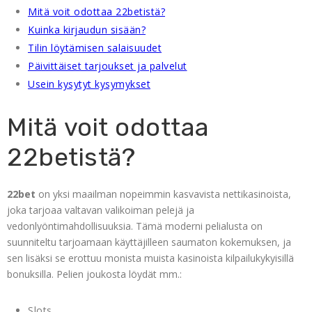
Mitä voit odottaa 22betistä?
Kuinka kirjaudun sisään?
Tilin löytämisen salaisuudet
Päivittäiset tarjoukset ja palvelut
Usein kysytyt kysymykset
Mitä voit odottaa
22betistä?
22bet
on yksi maailman nopeimmin kasvavista nettikasinoista,
joka tarjoaa valtavan valikoiman pelejä ja
vedonlyöntimahdollisuuksia. Tämä moderni pelialusta on
suunniteltu tarjoamaan käyttäjilleen saumaton kokemuksen, ja
sen lisäksi se erottuu monista muista kasinoista kilpailukykyisillä
bonuksilla. Pelien joukosta löydät mm.:
Slots