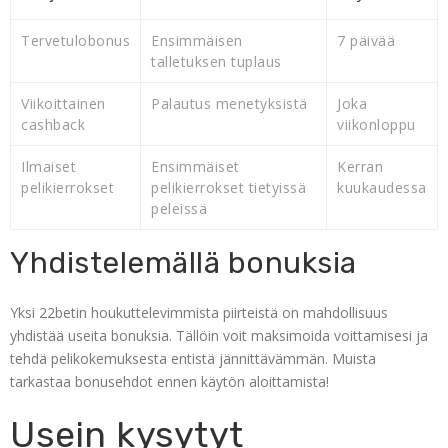
Tervetulobonus
Ensimmäisen
7 päivää
talletuksen tuplaus
Viikoittainen
Palautus menetyksistä
Joka
cashback
viikonloppu
Ilmaiset
Ensimmäiset
Kerran
pelikierrokset
pelikierrokset tietyissä
kuukaudessa
peleissä
Yhdistelemällä bonuksia
Yksi 22betin houkuttelevimmista piirteistä on mahdollisuus
yhdistää useita bonuksia. Tällöin voit maksimoida voittamisesi ja
tehdä pelikokemuksesta entistä jännittävämmän. Muista
tarkastaa bonusehdot ennen käytön aloittamista!
Usein kysytyt