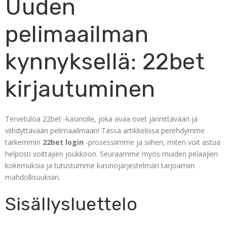
Uuden
pelimaailman
kynnyksellä: 22bet
kirjautuminen
Tervetuloa 22bet -kasinolle, joka avaa ovet jännittävään ja
viihdyttävään pelimaailmaan! Tässä artikkelissa perehdymme
tarkemmin
22bet login
-prosessiimme ja siihen, miten voit astua
helposti voittajien joukkoon. Seuraamme myös muiden pelaajien
kokemuksia ja tutustumme kasinojärjestelmän tarjoamiin
mahdollisuuksiin.
Sisällysluettelo