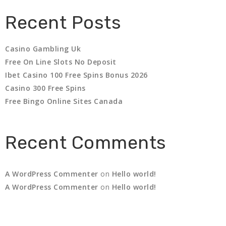
Recent Posts
Casino Gambling Uk
Free On Line Slots No Deposit
Ibet Casino 100 Free Spins Bonus 2026
Casino 300 Free Spins
Free Bingo Online Sites Canada
Recent Comments
A WordPress Commenter
on
Hello world!
A WordPress Commenter
on
Hello world!