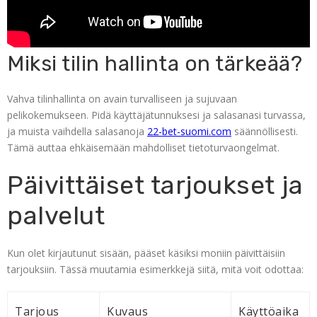
Miksi tilin hallinta on tärkeää?
Vahva tilinhallinta on avain turvalliseen ja sujuvaan
pelikokemukseen. Pidä käyttäjätunnuksesi ja salasanasi turvassa,
ja muista vaihdella salasanoja
22-bet-suomi.com
säännöllisesti.
Tämä auttaa ehkäisemään mahdolliset tietoturvaongelmat.
Päivittäiset tarjoukset ja
palvelut
Kun olet kirjautunut sisään, pääset käsiksi moniin päivittäisiin
tarjouksiin. Tässä muutamia esimerkkejä siitä, mitä voit odottaa:
Tarjous
Kuvaus
Käyttöaika