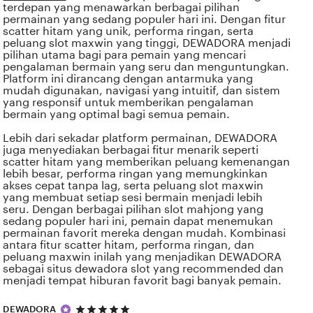
terdepan yang menawarkan berbagai pilihan
permainan yang sedang populer hari ini. Dengan fitur
scatter hitam yang unik, performa ringan, serta
peluang slot maxwin yang tinggi, DEWADORA menjadi
pilihan utama bagi para pemain yang mencari
pengalaman bermain yang seru dan menguntungkan.
Platform ini dirancang dengan antarmuka yang
mudah digunakan, navigasi yang intuitif, dan sistem
yang responsif untuk memberikan pengalaman
bermain yang optimal bagi semua pemain.
Lebih dari sekadar platform permainan, DEWADORA
juga menyediakan berbagai fitur menarik seperti
scatter hitam yang memberikan peluang kemenangan
lebih besar, performa ringan yang memungkinkan
akses cepat tanpa lag, serta peluang slot maxwin
yang membuat setiap sesi bermain menjadi lebih
seru. Dengan berbagai pilihan slot mahjong yang
sedang populer hari ini, pemain dapat menemukan
permainan favorit mereka dengan mudah. Kombinasi
antara fitur scatter hitam, performa ringan, dan
peluang maxwin inilah yang menjadikan DEWADORA
sebagai situs dewadora slot yang recommended dan
menjadi tempat hiburan favorit bagi banyak pemain.
5
DEWADORA