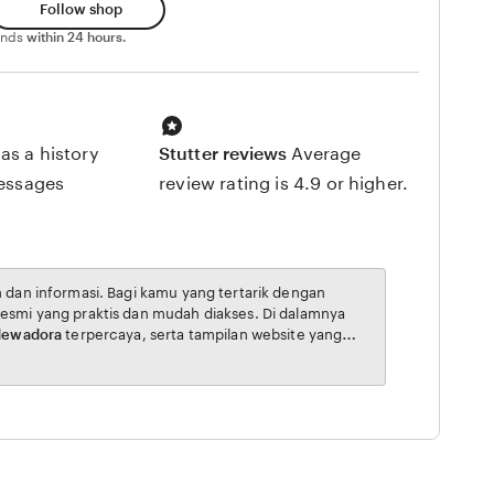
Follow shop
ponds
within 24 hours.
as a history
Stutter reviews
Average
messages
review rating is 4.9 or higher.
 dan informasi. Bagi kamu yang tertarik dengan
esmi yang praktis dan mudah diakses. Di dalamnya
dewadora
terpercaya, serta tampilan website yang
 customer support yang responsif, pengalaman
n menyenangkan.