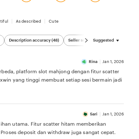
tiful
As described
Cute
Suggested
Description accuracy (48)
Seller service (19)
Sizing & Fit (1
Rina
Jan 1, 2026
da, platform slot mahjong dengan fitur scatter
win yang tinggi membuat setiap sesi bermain jadi
Sari
Jan 1, 2026
ilihan utama. Fitur scatter hitam memberikan
Proses deposit dan withdraw juga sangat cepat.