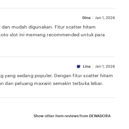
Dina
Jan 1, 2026
 dan mudah digunakan. Fitur scatter hitam
 toto slot ini memang recommended untuk para
Lina
Jan 1, 2026
yang sedang populer. Dengan fitur scatter hitam
an dan peluang maxwin semakin terbuka lebar.
Show other item reviews from DEWADORA