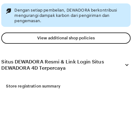
Dengan setiap pembelian, DEWADORA berkontribusi
mengurangi dampak karbon dari pengiriman dan
pengemasan.
View additional shop policies
Situs DEWADORA Resmi & Link Login Situs
DEWADORA 4D Terpercaya
Store registration summary