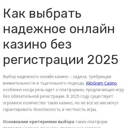
Как выбрать
надежное онлайн
казино без
регистрации 2025
Выбор надежного онлайн казино – задача, требующая
внимательности и тщательного подхода,
KiloGram Casino
особенно когда речь идет о платформах, предлагающих игру
без обязательной регистрации. В 2025 году существует
огромное количество таких казино, но не все из них могут
гарантировать безопасность и честность игры.
Основными критериями выбора
таких платформ