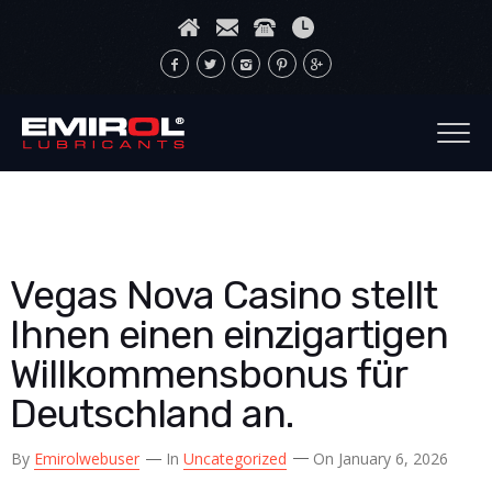
Vegas Nova Casino stellt
Ihnen einen einzigartigen
Willkommensbonus für
Deutschland an.
By
Emirolwebuser
In
Uncategorized
On January 6, 2026