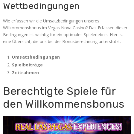
Wettbedingungen
Wie erfassen wir die Umsatzbedingungen unseres
Willkommensbonus im Vegas Nova Casino? Das Erfassen dieser
Bedingungen ist wichtig für ein optimales Spielerlebnis. Hier ist
eine Übersicht, die uns bei der Bonusberechnung unterstützt:
Umsatzbedingungen
Spielbeiträge
Zeitrahmen
Berechtigte Spiele für
den Willkommensbonus