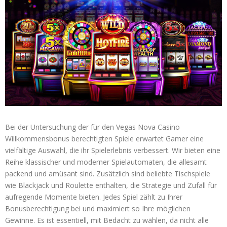
Bei der Untersuchung der für den Vegas Nova Casino
Willkommensbonus berechtigten Spiele erwartet Gamer eine
vielfältige Auswahl, die ihr Spielerlebnis verbessert. Wir bieten eine
Reihe klassischer und moderner Spielautomaten, die allesamt
packend und amüsant sind. Zusätzlich sind beliebte Tischspiele
wie Blackjack und Roulette enthalten, die Strategie und Zufall für
aufregende Momente bieten. Jedes Spiel zählt zu Ihrer
Bonusberechtigung bei und maximiert so Ihre möglichen
Gewinne. Es ist essentiell, mit Bedacht zu wählen, da nicht alle