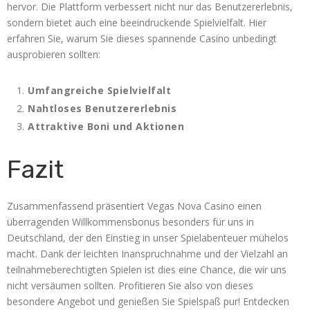
hervor. Die Plattform verbessert nicht nur das Benutzererlebnis,
sondern bietet auch eine beeindruckende Spielvielfalt. Hier
erfahren Sie, warum Sie dieses spannende Casino unbedingt
ausprobieren sollten:
Umfangreiche Spielvielfalt
Nahtloses Benutzererlebnis
Attraktive Boni und Aktionen
Fazit
Zusammenfassend präsentiert Vegas Nova Casino einen
überragenden Willkommensbonus besonders für uns in
Deutschland, der den Einstieg in unser Spielabenteuer mühelos
macht. Dank der leichten Inanspruchnahme und der Vielzahl an
teilnahmeberechtigten Spielen ist dies eine Chance, die wir uns
nicht versäumen sollten. Profitieren Sie also von dieses
besondere Angebot und genießen Sie Spielspaß pur! Entdecken