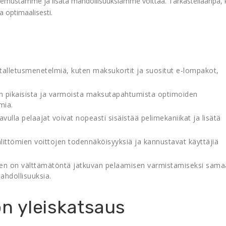
mustamme ja lisätä mahdollisuuksiamme voittaa. Tarkastellaanpa, 
 optimaalisesti.
alletusmenetelmiä, kuten maksukortit ja suositut e-lompakot,
n pikaisista ja varmoista maksutapahtumista optimoiden
mia.
avulla pelaajat voivat nopeasti sisäistää pelimekaniikat ja lisätä
älittömien voittojen todennäköisyyksiä ja kannustavat käyttäjiä
inen on välttämätöntä jatkuvan pelaamisen varmistamiseksi sam
ahdollisuuksia.
n yleiskatsaus