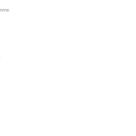
emme.
–