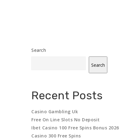
Search
Search
Recent Posts
Casino Gambling Uk
Free On Line Slots No Deposit
Ibet Casino 100 Free Spins Bonus 2026
Casino 300 Free Spins