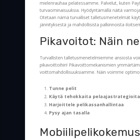
mielenrauhaa pelatessamme. Palvelut, kuten PayPal 
turvaominaisuuksia. Hyödyntämällä näitä varmoj
Otetaan nämä turvalliset talletusmenetelmät kä
jännityksestä ja mahdollisista palkinnoista iloitse
Pikavoitot: Näin ne
Turvallisten talletusmenetelmiemme ansiosta voi
pikavoittoihin! Pikavoittomekanismien ymmärtäm
voittomahdollisuuksiamme. Näin voimme optimoid
Tunne pelit
Käytä tehokkaita pelaajastrategioita
Harjoittele pelikassanhallintaa
Pysy ajan tasalla
Mobiilipelikokemu