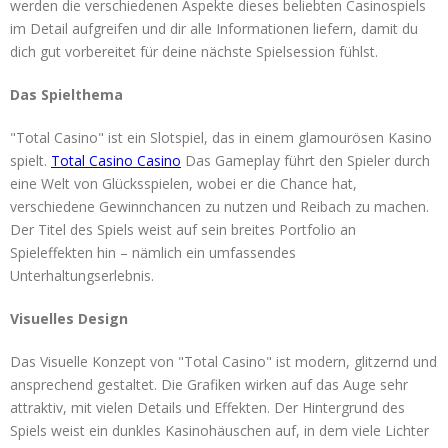
werden die verschiedenen Aspekte dieses beliebten Casinospiels
im Detail aufgreifen und dir alle Informationen liefern, damit du
dich gut vorbereitet für deine nächste Spielsession fühlst.
Das Spielthema
"Total Casino" ist ein Slotspiel, das in einem glamourösen Kasino
spielt.
Total Casino Casino
Das Gameplay führt den Spieler durch
eine Welt von Glücksspielen, wobei er die Chance hat,
verschiedene Gewinnchancen zu nutzen und Reibach zu machen.
Der Titel des Spiels weist auf sein breites Portfolio an
Spieleffekten hin – nämlich ein umfassendes
Unterhaltungserlebnis.
Visuelles Design
Das Visuelle Konzept von "Total Casino" ist modern, glitzernd und
ansprechend gestaltet. Die Grafiken wirken auf das Auge sehr
attraktiv, mit vielen Details und Effekten. Der Hintergrund des
Spiels weist ein dunkles Kasinohäuschen auf, in dem viele Lichter