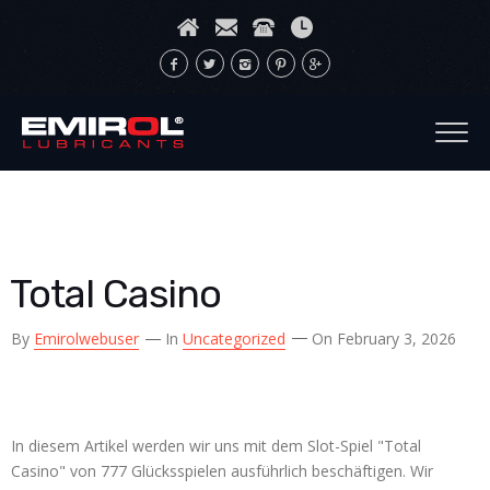
Total Casino
By
Emirolwebuser
In
Uncategorized
On February 3, 2026
In diesem Artikel werden wir uns mit dem Slot-Spiel "Total
Casino" von 777 Glücksspielen ausführlich beschäftigen. Wir