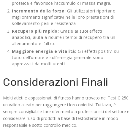
proteica e favorisce l’accumulo di massa magra.
Incremento della forza:
Gli utilizzatori riportano
miglioramenti significativi nelle loro prestazioni di
sollevamento pesi e resistenza.
Recupero più rapido:
Grazie ai suoi effetti
anabolici, aiuta a ridurre i tempi di recupero tra un
allenamento e l’altro.
Maggiore energia e vitalità:
Gli effetti positivi sul
tono dell’umore e sull’energia generale sono
apprezzati da molti utenti.
Considerazioni Finali
Molti atleti e appassionati di fitness hanno trovato nel Test C 250
un valido alleato per raggiungere i loro obiettivi. Tuttavia, è
sempre consigliabile fare riferimento a professionisti del settore e
considerare l’uso di prodotti a base di testosterone in modo
responsabile e sotto controllo medico.