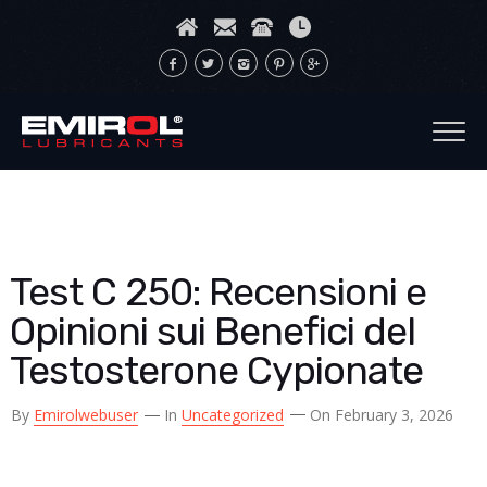
Test C 250: Recensioni e
Opinioni sui Benefici del
Testosterone Cypionate
By
Emirolwebuser
In
Uncategorized
On February 3, 2026