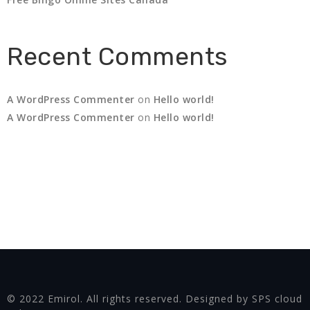
Recent Comments
A WordPress Commenter
on
Hello world!
A WordPress Commenter
on
Hello world!
© 2022 Emirol. All rights reserved. Designed by SPS cloud