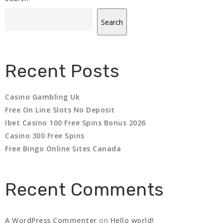
Search
Recent Posts
Casino Gambling Uk
Free On Line Slots No Deposit
Ibet Casino 100 Free Spins Bonus 2026
Casino 300 Free Spins
Free Bingo Online Sites Canada
Recent Comments
A WordPress Commenter
on
Hello world!