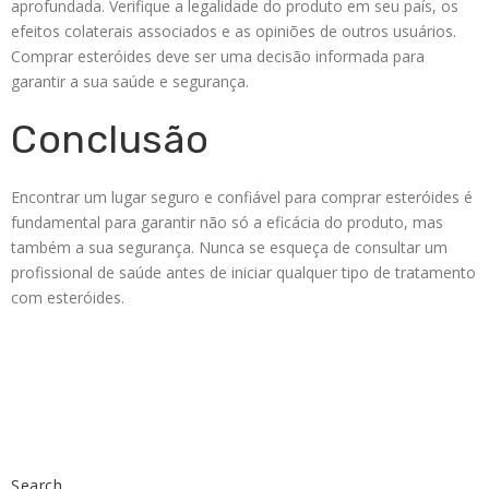
aprofundada. Verifique a legalidade do produto em seu país, os
efeitos colaterais associados e as opiniões de outros usuários.
Comprar esteróides deve ser uma decisão informada para
garantir a sua saúde e segurança.
Conclusão
Encontrar um lugar seguro e confiável para comprar esteróides é
fundamental para garantir não só a eficácia do produto, mas
também a sua segurança. Nunca se esqueça de consultar um
profissional de saúde antes de iniciar qualquer tipo de tratamento
com esteróides.
Search