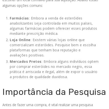
algumas opções comuns:
Farmácias
: Embora a venda de esteróides
anabolizantes seja controlada em muitos países,
algumas farmácias podem oferecer esses produtos
mediante prescrição médica.
Loja Online
: Existem várias lojas online que
comercializam esteróides. Pesquise bem e escolha
plataformas que tenham boa reputação e
avaliações positivas.
Mercados Pretos
: Embora alguns indivíduos optem
por comprar esteróides no mercado negro, essa
prática é arriscada e ilegal, além de expor o usuário
a produtos de qualidade duvidosa.
Importância da Pesquisa
Antes de fazer uma compra, é vital realizar uma pesquisa