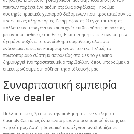
ανησυχία. Επιπλέον, η υποχρέωσή μας στην ιδιωτικότητα των
παικτών παρέχει ένα ακόμη στρώμα ασφάλειας. Τηρούμε
αυστηρές πρακτικές χειρισμού δεδομένων που προστατεύουν τα
προσωπικές πληροφορίες. Εφαρμόζοντας έλεγχο ταυτότητας
πολλαπλών παραγόντων και συχνές επιθεωρήσεις ασφαλείας,
μειώνουμε πιθανές ευπάθειες. Η κατανόηση αυτών των μέτρων
όχι μόνο αυξάνει το συναίσθημα ασφάλειας, αλλά μας
ενδυναμώνει και ως καταρτισμένους παίκτες. Τελικά, το
πρωτοποριακό σύστημα ασφαλείας στο Casinoly Casino
δημιουργεί ένα προστατευμένο περιβάλλον όπου μπορούμε να
επικεντρωθούμε στη αύξηση της απόλαυσής μας.
Συναρπαστική εμπειρία
live dealer
Πολλοί παίκτες βρίσκουν την αίσθηση του live ντίλερ στο
Casinoly Casino ως έναν ενδιαφέροντα συνδυασμό άνεσης και
γνησιότητας. Αυτή η δυναμική προσέγγιση αναβαθμίζει τις