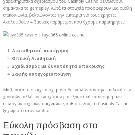
χαρακτηριστικά σχεδιασμού του Casinoly Casino βελτιώνουν
σημαντικά το gameplay. Αυτά τα στοιχεία προσφέρουν μια ομαλή
επικοινωνία, βελτιώνοντας την εμπειρία για τους χρήστες.
Ακολουθούν 4 βασικές παράμετροι που έχουμε παρατηρήσει:
Διαισθητική περιήγηση
Οπτική Αισθητική
Σχεδιασμός με δυνατότητα απόκρισης
Σαφής Κατηγοριοποίηση
Μαζί, αυτά τα στοιχεία όχι μόνο διευκολύνουν την εμπλοκή των
χρηστών, αλλά και ενισχύουν μια εξαιρετική κατανόηση των
επιλογών τυχερών παιχνιδιών, καθιστώντας το Casinoly Casino
ξεχωριστό στον κλάδο.
Εύκολη πρόσβαση στο