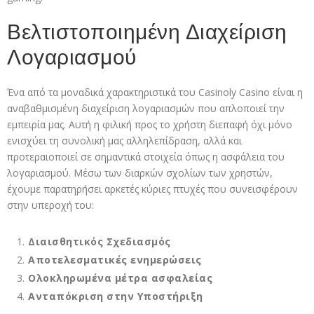
Βελτιστοποιημένη Διαχείριση
Λογαριασμού
Ένα από τα μοναδικά χαρακτηριστικά του Casinoly Casino είναι η
αναβαθμισμένη διαχείριση λογαριασμών που απλοποιεί την
εμπειρία μας. Αυτή η φιλική προς το χρήστη διεπαφή όχι μόνο
ενισχύει τη συνολική μας αλληλεπίδραση, αλλά και
προτεραιοποιεί σε σημαντικά στοιχεία όπως η ασφάλεια του
λογαριασμού. Μέσω των διαρκών σχολίων των χρηστών,
έχουμε παρατηρήσει αρκετές κύριες πτυχές που συνεισφέρουν
στην υπεροχή του:
Διαισθητικός Σχεδιασμός
Αποτελεσματικές ενημερώσεις
Ολοκληρωμένα μέτρα ασφαλείας
Ανταπόκριση στην Υποστήριξη