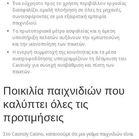
Ένα εύχρηστο προς το χρήστη περιβάλλον εργασίας
διασφαλίζει ομαλή πλοήγηση σε όλες τις μηχανές,
συνεισφέροντας σε μια εξαιρετική εμπειρία
παιχνιδιού.
Τα πρωτοποριακά μέτρα ασφαλείας και η άμεση
υποστήριξη πελατών αυξάνουν την εμπιστοσύνη
και την ικανοποίηση των παικτών.
Η ενεργή συμμετοχή της κοινότητας και τα μέσα
ανατροφοδότησης υπογραμμίζουν τη δέσμευση του
Casinoly για συνεχή αναβάθμιση και πίστη των
παικτών.
Ποικιλία παιχνιδιών που
καλύπτει όλες τις
προτιμήσεις
Στο Casinoly Casino, κατανοούμε ότι μια γκάμα παιχνιδιών είναι