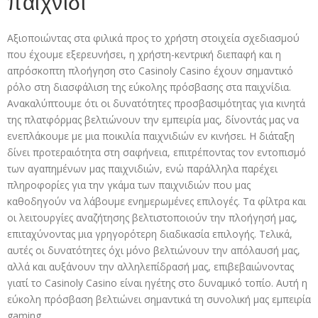
παιχνίδι
Αξιοποιώντας στα φιλικά προς το χρήστη στοιχεία σχεδιασμού
που έχουμε εξερευνήσει, η χρήστη-κεντρική διεπαφή και η
απρόσκοπτη πλοήγηση στο Casinoly Casino έχουν σημαντικό
ρόλο στη διασφάλιση της εύκολης πρόσβασης στα παιχνίδια.
Ανακαλύπτουμε ότι οι δυνατότητες προσβασιμότητας για κινητά
της πλατφόρμας βελτιώνουν την εμπειρία μας, δίνοντάς μας να
ενεπλάκουμε με μια ποικιλία παιχνιδιών εν κινήσει. Η διάταξη
δίνει προτεραιότητα στη σαφήνεια, επιτρέποντας τον εντοπισμό
των αγαπημένων μας παιχνιδιών, ενώ παράλληλα παρέχει
πληροφορίες για την γκάμα των παιχνιδιών που μας
καθοδηγούν να λάβουμε ενημερωμένες επιλογές. Τα φίλτρα και
οι λειτουργίες αναζήτησης βελτιστοποιούν την πλοήγησή μας,
επιταχύνοντας μια γρηγορότερη διαδικασία επιλογής. Τελικά,
αυτές οι δυνατότητες όχι μόνο βελτιώνουν την απόλαυσή μας,
αλλά και αυξάνουν την αλληλεπίδρασή μας, επιβεβαιώνοντας
γιατί το Casinoly Casino είναι ηγέτης στο δυναμικό τοπίο. Αυτή η
εύκολη πρόσβαση βελτιώνει σημαντικά τη συνολική μας εμπειρία
gaming.