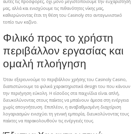
αυτές τις προσφορές, όχι μόνο μεγιστοποιούμε την ευχαρίστησή
μας, αλλά και ενισχύουμε τις πιθανότητες νίκης μας,
καθιερώνοντας έτσι τη θέση του Casinoly στο ανταγωνιστικό
τοπίο των καζίνο.
Φιλικό προς το χρήστη
περιβάλλον εργασίας και
ομαλή πλοήγηση
Όταν εξερευνούμε το περιβάλλον χρήσης του Casinoly Casino,
διαπιστώνουμε τα φιλικά χαρακτηριστικά design του που κάνουν
την περιήγηση εύκολη. Η είσοδος στα παιχνίδια είναι απλή,
διευκολύνοντας στους παίκτες να μπαίνουν άμεσα στη ενέργεια
χωρίς απογοήτευση. Επιπλέον, η αναβαθμισμένη διαχείριση
λογαριασμών ενισχύει τη γενική εμπειρία, διευκολύνοντας τους
παίκτες να παρακολουθούν τις ενέργειές τους.