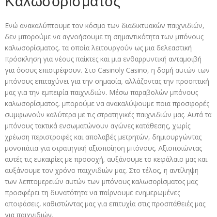
Καλωσορίσματος
Ενώ ανακαλύπτουμε τον κόσμο των διαδικτυακών παιχνιδιών,
δεν μπορούμε να αγνοήσουμε τη σημαντικότητα των μπόνους
καλωσορίσματος, τα οποία λειτουργούν ως μια δελεαστική
πρόσκληση για νέους παίκτες και μια ενθαρρυντική ανταμοιβή
για όσους επιστρέφουν. Στο Casinoly Casino, η δομή αυτών των
μπόνους επιταχύνει για την σημασία, αλλάζοντας την προοπτική
μας για την εμπειρία παιχνιδιών. Μέσω παραβολών μπόνους
καλωσορίσματος, μπορούμε να ανακαλύψουμε ποια προσφορές
συμφωνούν καλύτερα με τις στρατηγικές παιχνιδιών μας. Αυτά τα
μπόνους τακτικά ενσωματώνουν αγώνες κατάθεσης, χωρίς
χρέωση περιστροφές και απολαβές μετρητών, δημιουργώντας
μονοπάτια για στρατηγική αξιοποίηση μπόνους. Αξιοποιώντας
αυτές τις ευκαιρίες με προσοχή, αυξάνουμε το κεφάλαιο μας και
αυξάνουμε τον χρόνο παιχνιδιών μας. Στο τέλος, η αντίληψη
των λεπτομερειών αυτών των μπόνους καλωσορίσματος μας
προσφέρει τη δυνατότητα να παίρνουμε ενημερωμένες
αποφάσεις, καθιστώντας μας για επιτυχία στις προσπάθειές μας
για παιχνιδιών.