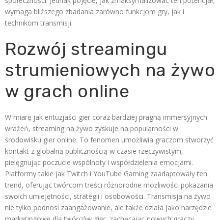
społeczności. Jednak pojęcie, jak zmaksymalizować ten potencjał,
wymaga bliższego zbadania zarówno funkcjom gry, jak i
technikom transmisji.
Rozwój streamingu
strumieniowych na żywo
w grach online
W miarę jak entuzjaści gier coraz bardziej pragną immersyjnych
wrażeń, streaming na żywo zyskuje na popularności w
środowisku gier online. To fenomen umożliwia graczom stworzyć
kontakt z globalną publicznością w czasie rzeczywistym,
pielęgnując poczucie wspólnoty i współdzielenia emocjami.
Platformy takie jak Twitch i YouTube Gaming zaadaptowały ten
trend, oferując twórcom treści różnorodne możliwości pokazania
swoich umiejętności, strategii i osobowości. Transmisja na żywo
nie tylko podnosi zaangażowanie, ale także działa jako narzędzie
marketingowe dla twórców gier, zachęcając nowych graczy