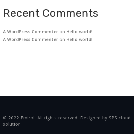
Recent Comments
A WordPress Commenter
on
Hello world!
A WordPress Commenter
on
Hello world!
© 2022 Emirol. All rights reserved. Designed by SPS cloud
solution