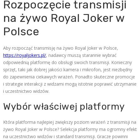
Rozpoczęcie transmisji
na żywo Royal Joker w
Polsce
Aby rozpocząć transmisję na żywo Royal Joker w Polsce,
https://royaljokers.pl/
, nadawcy muszą starannie wybrać
odpowiednią platformę do obsługi swoich transmisji. Konieczny
sprzęt, taki jak dobrej jakości kamera i mikrofon, jest niezbędny
do zapewnienia ciekawych wrażeń. Ponadto skuteczne promocje
i strategie interakcji z widzami mogą istotnie poprawić utrzymanie
i uczestnictwo widzów.
Wybór właściwej platformy
Która platforma najlepiej zwiększy poziom wrażeń z transmisji na
żywo Royal Joker w Polsce? Selekcja platformy ma ogromny efekt
na uczestnictwo widzów i standard transmisji. Gracze powinni