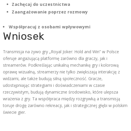
Zachęcaj do uczestnictwa
Zaangażowanie poprzez rozmowy
Współpracuj z osobami wpływowymi
Wniosek
Transmisja na żywo gry „Royal Joker: Hold and Win” w Polsce
oferuje angażującą platformę zarówno dla graczy, jak i
streamerów. Podkreślając unikalną mechanikę gry i kolorową
oprawę wizualną, streamerzy nie tylko zwiększają interakcję z
widzami, ale także budują silną społeczność. Gracze,
udostępniając strategiami i doświadczeniami w czasie
rzeczywistym, budują dynamiczne środowisko, które ulepsza
wrażenia z gry. Ta współpraca między rozgrywką a transmisją
toruje drogę zarówno rekreacji, jak i strategicznej głębi w polskim
świecie gier.