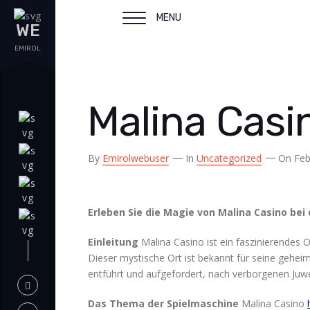
MENU
WE
EMIROL
Malina Casi
By
Emirolwebuser
In
Uncategorized
On Feb
Erleben Sie die Magie von Malina Casino be
Einleitung
Malina Casino ist ein faszinierendes 
Dieser mystische Ort ist bekannt für seine gehei
entführt und aufgefordert, nach verborgenen Juwe
Das Thema der Spielmaschine
Malina Casino