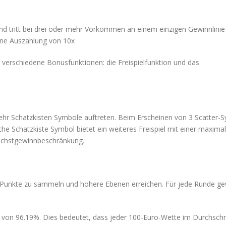
d tritt bei drei oder mehr Vorkommen an einem einzigen Gewinnlinie 
ine Auszahlung von 10x
 verschiedene Bonusfunktionen: die Freispielfunktion und das
ehr Schatzkisten Symbole auftreten. Beim Erscheinen von 3 Scatter-
che Schatzkiste Symbol bietet ein weiteres Freispiel mit einer maxima
Höchstgewinnbeschränkung.
Punkte zu sammeln und höhere Ebenen erreichen. Für jede Runde ge
) von 96.19%. Dies bedeutet, dass jeder 100-Euro-Wette im Durchschn