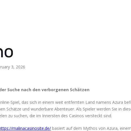
no
ruary 3, 2026
i der Suche nach den verborgenen Schätzen
Online-Spiel, das sich in einem weit entfernten Land namens Azura bef
men Schätze und wunderbare Abenteuer. Als Spieler werden Sie in dies
len zu suchen, die im Innersten des Casinos versteckt sind.
https://malinacasinosite.de/
basiert auf dem Mythos von Azura, eine