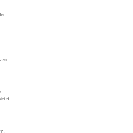
den
 wenn
y
ietet
rn,