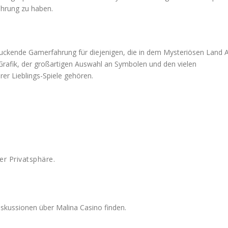
fahrung zu haben.
ruckende Gamerfahrung für diejenigen, die in dem Mysteriösen Land 
Grafik, der großartigen Auswahl an Symbolen und den vielen
er Lieblings-Spiele gehören.
er Privatsphäre.
kussionen über Malina Casino finden.