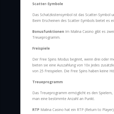
Scatter-Symbole
Das Schatzkistensymbol ist das Scatter-Symbol un
Beim Erscheinen des Scatter-Symbols bietet es e
Bonusfunktionen
Im Malina Casino gibt es zwei
Treueprogramm.
Freispiele
Der Free Spins Modus beginnt, wenn drei oder m
bieten sie eine Auszahlung von 10x Jedes zusätzli
von 25 Freispielen. Die Free Spins haben keine 
Treueprogramm
Das Treueprogramm ermöglicht es den Spielern, 
man eine bestimmte Anzahl an Punkt.
RTP
Malina Casino hat ein RTP (Return to Player