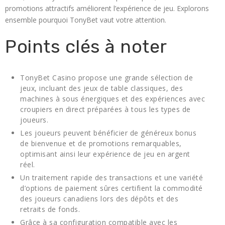
promotions attractifs améliorent l’expérience de jeu. Explorons
ensemble pourquoi TonyBet vaut votre attention.
Points clés à noter
TonyBet Casino propose une grande sélection de
jeux, incluant des jeux de table classiques, des
machines à sous énergiques et des expériences avec
croupiers en direct préparées à tous les types de
joueurs.
Les joueurs peuvent bénéficier de généreux bonus
de bienvenue et de promotions remarquables,
optimisant ainsi leur expérience de jeu en argent
réel.
Un traitement rapide des transactions et une variété
d’options de paiement sûres certifient la commodité
des joueurs canadiens lors des dépôts et des
retraits de fonds.
Grâce à sa configuration compatible avec les