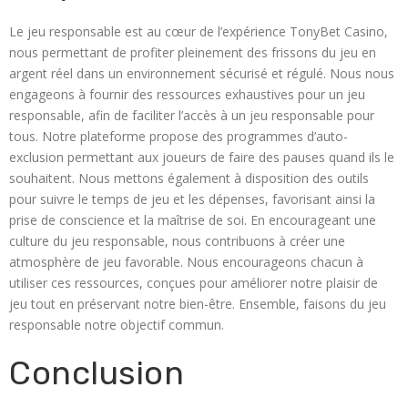
Le jeu responsable est au cœur de l’expérience TonyBet Casino,
nous permettant de profiter pleinement des frissons du jeu en
argent réel dans un environnement sécurisé et régulé. Nous nous
engageons à fournir des ressources exhaustives pour un jeu
responsable, afin de faciliter l’accès à un jeu responsable pour
tous. Notre plateforme propose des programmes d’auto-
exclusion permettant aux joueurs de faire des pauses quand ils le
souhaitent. Nous mettons également à disposition des outils
pour suivre le temps de jeu et les dépenses, favorisant ainsi la
prise de conscience et la maîtrise de soi. En encourageant une
culture du jeu responsable, nous contribuons à créer une
atmosphère de jeu favorable. Nous encourageons chacun à
utiliser ces ressources, conçues pour améliorer notre plaisir de
jeu tout en préservant notre bien-être. Ensemble, faisons du jeu
responsable notre objectif commun.
Conclusion