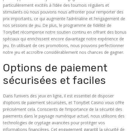
particulièrement excités à l’idée des tournois réguliers et
stimulants où nous pouvons nous affronter pour remporter des
prix importants, ce qui augmente l’adrénaline et l’engagement de
nos sessions de jeu. De plus, le programme de fidélité de
TonyBet récompense notre soutien continu en offrant des bonus
spéciaux qui enrichissent encore davantage notre expérience de
jeu. En utilisant de ces promotions, nous pouvons perfectionner
notre jeu et accroître considérablement nos chances de gagner.
Options de paiement
sécurisées et faciles
Dans l’univers des jeux en ligne, il est essentiel de disposer
d’options de paiement sécurisées, et TonyBet Casino vous offre
précisément cela. Conscients de l’importance de la sécurité des
paiements dans le paysage numérique actuel, nous utilisons des
technologies de cryptage avancées pour protéger vos
informations financières. Cet engagement garantit la sécurité de