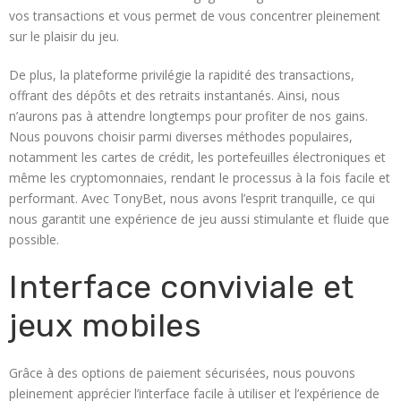
vos transactions et vous permet de vous concentrer pleinement
sur le plaisir du jeu.
De plus, la plateforme privilégie la rapidité des transactions,
offrant des dépôts et des retraits instantanés. Ainsi, nous
n’aurons pas à attendre longtemps pour profiter de nos gains.
Nous pouvons choisir parmi diverses méthodes populaires,
notamment les cartes de crédit, les portefeuilles électroniques et
même les cryptomonnaies, rendant le processus à la fois facile et
performant. Avec TonyBet, nous avons l’esprit tranquille, ce qui
nous garantit une expérience de jeu aussi stimulante et fluide que
possible.
Interface conviviale et
jeux mobiles
Grâce à des options de paiement sécurisées, nous pouvons
pleinement apprécier l’interface facile à utiliser et l’expérience de