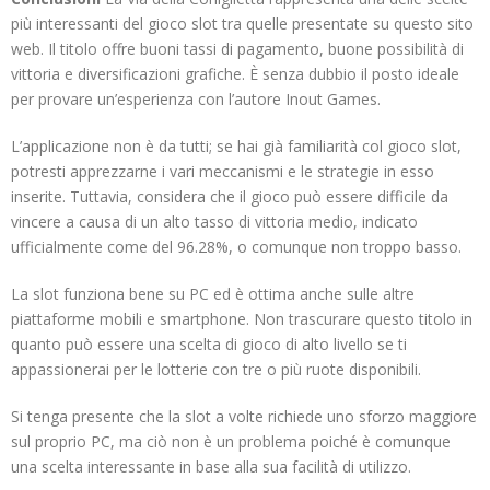
più interessanti del gioco slot tra quelle presentate su questo sito
web. Il titolo offre buoni tassi di pagamento, buone possibilità di
vittoria e diversificazioni grafiche. È senza dubbio il posto ideale
per provare un’esperienza con l’autore Inout Games.
L’applicazione non è da tutti; se hai già familiarità col gioco slot,
potresti apprezzarne i vari meccanismi e le strategie in esso
inserite. Tuttavia, considera che il gioco può essere difficile da
vincere a causa di un alto tasso di vittoria medio, indicato
ufficialmente come del 96.28%, o comunque non troppo basso.
La slot funziona bene su PC ed è ottima anche sulle altre
piattaforme mobili e smartphone. Non trascurare questo titolo in
quanto può essere una scelta di gioco di alto livello se ti
appassionerai per le lotterie con tre o più ruote disponibili.
Si tenga presente che la slot a volte richiede uno sforzo maggiore
sul proprio PC, ma ciò non è un problema poiché è comunque
una scelta interessante in base alla sua facilità di utilizzo.