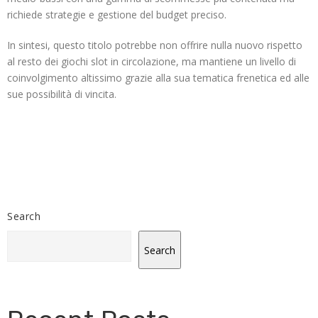
richiede strategie e gestione del budget preciso.
In sintesi, questo titolo potrebbe non offrire nulla nuovo rispetto
al resto dei giochi slot in circolazione, ma mantiene un livello di
coinvolgimento altissimo grazie alla sua tematica frenetica ed alle
sue possibilità di vincita.
Search
Search