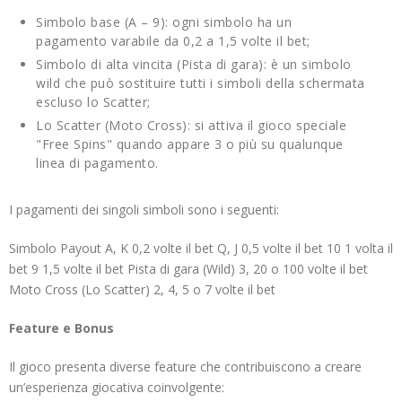
Simbolo base (A – 9): ogni simbolo ha un
pagamento varabile da 0,2 a 1,5 volte il bet;
Simbolo di alta vincita (Pista di gara): è un simbolo
wild che può sostituire tutti i simboli della schermata
escluso lo Scatter;
Lo Scatter (Moto Cross): si attiva il gioco speciale
"Free Spins" quando appare 3 o più su qualunque
linea di pagamento.
I pagamenti dei singoli simboli sono i seguenti:
Simbolo Payout A, K 0,2 volte il bet Q, J 0,5 volte il bet 10 1 volta il
bet 9 1,5 volte il bet Pista di gara (Wild) 3, 20 o 100 volte il bet
Moto Cross (Lo Scatter) 2, 4, 5 o 7 volte il bet
Feature e Bonus
Il gioco presenta diverse feature che contribuiscono a creare
un’esperienza giocativa coinvolgente: