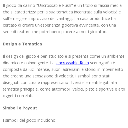
Il gioco da casinò "Uncrossable Rush" è un titolo di fascia media
che si caratterizza per la sua tematica incentrata sulla velocità e
sull’emergere improvviso dei vantaggi. La casa produttrice ha
cercato di creare un’esperienza giocativa avvincente, con una
serie di feature che potrebbero piacere a molti giocatori.
Design e Tematica
Il design del gioco è ben studiato e si presenta come un ambiente
dinamico e coinvolgente. La
Uncrossable Rush
scenografia è
composta da luci intense, suoni adrenalini e sfondi in movimento
che creano una sensazione di velocità. I simboli sono stati
disegnati con cura e rappresentano diversi elementi legati alla
tematica principale, come automobili veloci, pistole sportive e altri
oggetti correlati.
Simboli e Payout
I simboli del gioco includono: