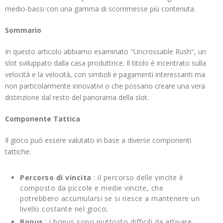
medio-bassi con una gamma di scommesse più contenuta.
Sommario
In questo articolo abbiamo esaminato "Uncrossable Rush", un
slot sviluppato dalla casa produttrice. Il titolo è incentrato sulla
velocità e la velocità, con simboli e pagamenti interessanti ma
non particolarmente innovativi o che possano creare una vera
distinzione dal resto del panorama della slot.
Componente Tattica
Il gioco può essere valutato in base a diverse componenti
tattiche:
Percorso di vincita
: il percorso delle vincite è
composto da piccole e medie vincite, che
potrebbero accumularsi se si riesce a mantenere un
livello costante nel gioco;
Bonus
: i bonus sono piuttosto difficili da attivare,