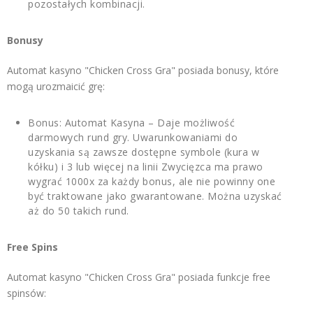
pozostałych kombinacji.
Bonusy
Automat kasyno "Chicken Cross Gra" posiada bonusy, które
mogą urozmaicić grę:
Bonus: Automat Kasyna – Daje możliwość
darmowych rund gry. Uwarunkowaniami do
uzyskania są zawsze dostępne symbole (kura w
kółku) i 3 lub więcej na linii Zwycięzca ma prawo
wygrać 1000x za każdy bonus, ale nie powinny one
być traktowane jako gwarantowane. Można uzyskać
aż do 50 takich rund.
Free Spins
Automat kasyno "Chicken Cross Gra" posiada funkcje free
spinsów: