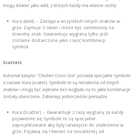
mogą działać jako wild, z których każdy ma własne cechy:
Kura (wild) – Zastępca wszystkich innych znaków w
grze. Zajmuje 5 okien i może być zamieniony na
dowolny znak. Gwarantuje wygraną tylko jeśli
zostanie dostarczone jako część kombinacji
symboli.
Scatters
Automat kasyno "Chicken Cross Gra" posiada specjalne symbole
o nazwie Kura (scater). Symbole te są niezależna od innych
znaków i mogą być wybrane bez względu na to jakie kombinacje
zostały utworzone. Zabierają jednocześnie pieniądze.
Kura (Scatter) – Gwarantuje 2 razy wygraną za każdy
pojawienie się Symbole te są specjalnie
zaprojektowane aby były łatwiejsze do znalezienia w
grze. Pojawią się również na niezależnej od