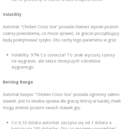
Volatility
Automat "Chicken Cross Gra" posiada również wysoki poziom
szansy powodzenia, co może sprawić, że gracze początkujący
będą podejmować ryzyko. Oto cechy tego parametru w grze:
Volatility: 97% Co oznacza? To znak wyższej szansy
na wygranie, ale także mniejszych odsetków
wygranego.
Betting Range
Automat kasyno "Chicken Cross Gra" posiada ogromny zakres
stawek. Jest to idealna sprawa dla graczy którzy w każdej chwili
mogą zmienić poziom swoich stawek gry:
Co 0,10 dolara automat zaczyna się od 1 dolara a
kończy na 200 dolarów. Oto co możemy powiedzieć