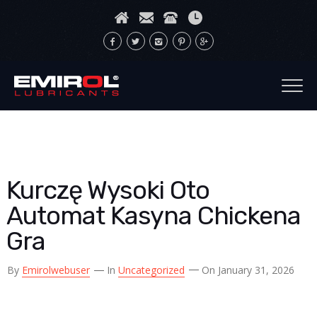
Kurczę Wysoki Oto
Automat Kasyna Chickena
Gra
By
Emirolwebuser
In
Uncategorized
On January 31, 2026