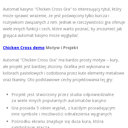
Automat kasyno "Chicken Cross Gra" to interesujący tytuł, który
może sprawić wrażenie, że jest poświęcony tylko kurcza i
rozrywkom związanych z nim. Jednak w rzeczywistości gra oferuje
wiele innych funkcji i cech, które warto poznać, by zrozumieć jak
grająca automat kasyno może wyglądać.
Chicken Cross demo
Motyw i Projekt
Automat "Chicken Cross Gra" ma bardzo prosty motyw – kury,
ale projekt jest bardziej złożony. Grafika jest wykonana w
kolorach pastelowych i ozdobiona przez kute elementy metalowe
oraz tkaniny. Oto podstawowe cechy projektowania tej gry:
Projekt jest stworzony przez studia odpowiedzialne
za wiele innych popularnych automatów kasyno
Gra posiada 5 okien wypłat, z każdym posiadającym
inne symbole i możliwości odnalezienia wygranych
Pośrodku ekranu znajduje się duża kura, która
symbolizuje gracza.