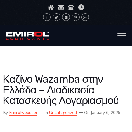
Καζίνο Wazamba στην
Ελλάδα – Διαδικασία
Κατασκευής Λογαριασμού
By
Emirolwebuser
In
Uncategorized
On January 6, 2026