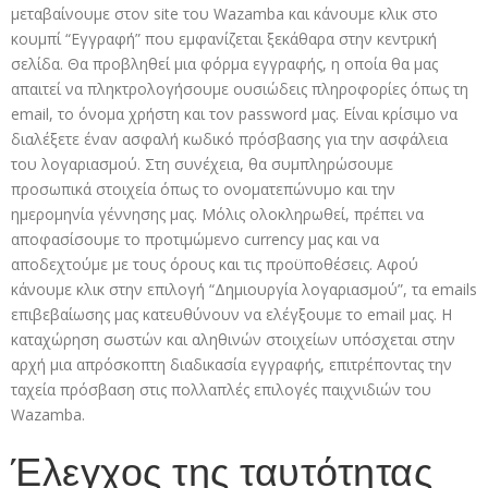
μεταβαίνουμε στον site του Wazamba και κάνουμε κλικ στο
κουμπί “Εγγραφή” που εμφανίζεται ξεκάθαρα στην κεντρική
σελίδα. Θα προβληθεί μια φόρμα εγγραφής, η οποία θα μας
απαιτεί να πληκτρολογήσουμε ουσιώδεις πληροφορίες όπως τη
email, το όνομα χρήστη και τον password μας. Είναι κρίσιμο να
διαλέξετε έναν ασφαλή κωδικό πρόσβασης για την ασφάλεια
του λογαριασμού. Στη συνέχεια, θα συμπληρώσουμε
προσωπικά στοιχεία όπως το ονοματεπώνυμο και την
ημερομηνία γέννησης μας. Μόλις ολοκληρωθεί, πρέπει να
αποφασίσουμε το προτιμώμενο currency μας και να
αποδεχτούμε με τους όρους και τις προϋποθέσεις. Αφού
κάνουμε κλικ στην επιλογή “Δημιουργία λογαριασμού”, τα emails
επιβεβαίωσης μας κατευθύνουν να ελέγξουμε το email μας. Η
καταχώρηση σωστών και αληθινών στοιχείων υπόσχεται στην
αρχή μια απρόσκοπτη διαδικασία εγγραφής, επιτρέποντας την
ταχεία πρόσβαση στις πολλαπλές επιλογές παιχνιδιών του
Wazamba.
Έλεγχος της ταυτότητας