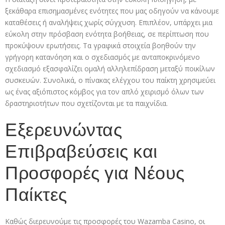
ξεκάθαρα επισημασμένες ενότητες που μας οδηγούν να κάνουμε
καταθέσεις ή αναλήψεις χωρίς σύγχυση. Επιπλέον, υπάρχει μια
εύκολη στην πρόσβαση ενότητα βοήθειας, σε περίπτωση που
προκύψουν ερωτήσεις. Τα γραφικά στοιχεία βοηθούν την
γρήγορη κατανόηση και ο σχεδιασμός με ανταποκρινόμενο
σχεδιασμό εξασφαλίζει ομαλή αλληλεπίδραση μεταξύ ποικίλων
συσκευών. Συνολικά, ο πίνακας ελέγχου του παίκτη χρησιμεύει
ως ένας αξιόπιστος κόμβος για τον απλό χειρισμό όλων των
δραστηριοτήτων που σχετίζονται με τα παιχνίδια.
Εξερευνώντας
Επιβραβεύσεις και
Προσφορές για Νέους
Παίκτες
Καθώς διερευνούμε τις προσφορές του Wazamba Casino, οι