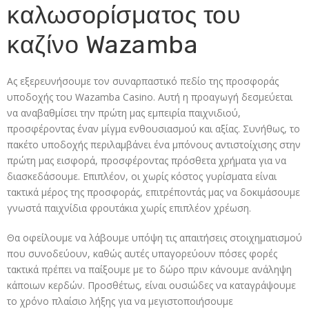
καλωσορίσματος του
καζίνο Wazamba
Ας εξερευνήσουμε τον συναρπαστικό πεδίο της προσφοράς
υποδοχής του Wazamba Casino. Αυτή η προαγωγή δεσμεύεται
να αναβαθμίσει την πρώτη μας εμπειρία παιχνιδιού,
προσφέροντας έναν μίγμα ενθουσιασμού και αξίας. Συνήθως, το
πακέτο υποδοχής περιλαμβάνει ένα μπόνους αντιστοίχισης στην
πρώτη μας εισφορά, προσφέροντας πρόσθετα χρήματα για να
διασκεδάσουμε. Επιπλέον, οι χωρίς κόστος γυρίσματα είναι
τακτικά μέρος της προσφοράς, επιτρέποντάς μας να δοκιμάσουμε
γνωστά παιχνίδια φρουτάκια χωρίς επιπλέον χρέωση.
Θα οφείλουμε να λάβουμε υπόψη τις απαιτήσεις στοιχηματισμού
που συνοδεύουν, καθώς αυτές υπαγορεύουν πόσες φορές
τακτικά πρέπει να παίξουμε με το δώρο πριν κάνουμε ανάληψη
κάποιων κερδών. Προσθέτως, είναι ουσιώδες να καταγράψουμε
το χρόνο πλαίσιο λήξης για να μεγιστοποιήσουμε