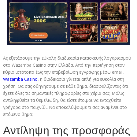
Ας εξετάσουμε την εύκολη διαδικασία κατασκευής λογαριασμού
στο Wazamba Casino στην Ελλάδα. Από την περιήγηση στον
κύριο ιστότοπο έως την επιβεβαίωση εγγραφής μέσω email,
Wazamba Casino
, η διαδικασία γίνεται απλή για ευκολία στη
χρήση. Θα σας οδηγήσουμε σε κάθε βήμα, διασφαλίζοντας ότι
έχετε όλες τις σημαντικές πληροφορίες στα χέρια σας. Μόλις
αντιληφθείτε τα θεμελιώδη, θα είστε έτοιμοι να ενταχθείτε
γρήγορα στο παιχνίδι. Να αποκαλύψουμε τι σας αναμένει στο
επόμενο βήμα;
Αντίληψη της προσφοράς