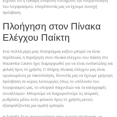
ξεχνάτε ότι η έγκαιρη υποβολή επιταχύνει την ενεργοποίηση
του λογαριασμού, επιτρέποντάς μας να έχουμε συνεχή
πρόσβαση.
Πλοήγηση στον Πίνακα
Ελέγχου Παίκτη
Ενώ πολλά μέρη μιας πλατφόρμας καζίνο μπορεί να είναι
περίπλοκα, η περιήγηση στον πίνακα ελέγχου του παίκτη στο
Wazamba Casino έχει διαμορφωθεί για να είναι ενστικτώδης και
φιλική προς το χρήστη. Ο πλήρης πίνακας ελέγχου μας είναι
οργανωμένος με τακτοποίηση, δίνοντάς μας να έχουμε γρήγορη
πρόσβαση σε κύριες λειτουργίες όπως το υπόλοιπο του
λογαριασμού μας, το ιστορικό παιχνιδιών και τα καταγραφές
συναλλαγών. Μπορούμε να διαχειριστούμε τις ατομικές
ρυθμίσεις μέσω ενός φιλικού προς το χρήστη μενού,
εξασφαλίζοντας μια ομαλή εμπειρία.
Η διάταξη δίνει προτεραιότητα στην εύκολη πλοήγηση, με