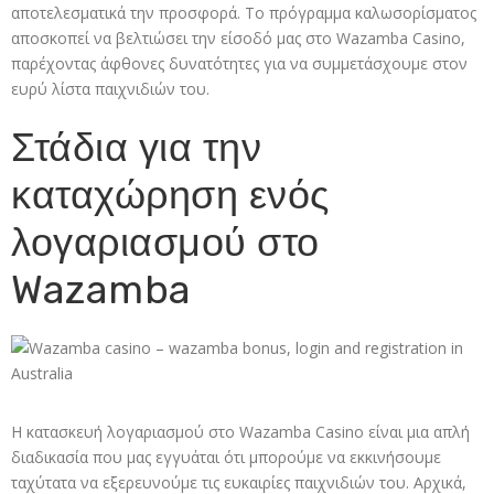
αποτελεσματικά την προσφορά. Το πρόγραμμα καλωσορίσματος
αποσκοπεί να βελτιώσει την είσοδό μας στο Wazamba Casino,
παρέχοντας άφθονες δυνατότητες για να συμμετάσχουμε στον
ευρύ λίστα παιχνιδιών του.
Στάδια για την
καταχώρηση ενός
λογαριασμού στο
Wazamba
Η κατασκευή λογαριασμού στο Wazamba Casino είναι μια απλή
διαδικασία που μας εγγυάται ότι μπορούμε να εκκινήσουμε
ταχύτατα να εξερευνούμε τις ευκαιρίες παιχνιδιών του. Αρχικά,