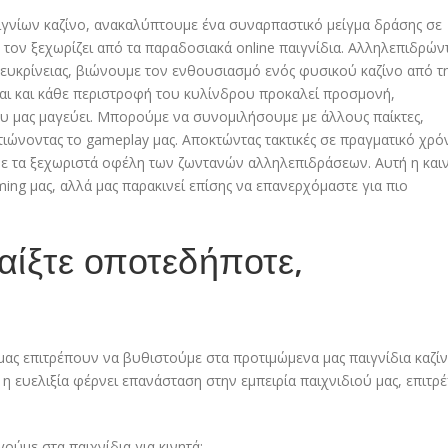
γνίων καζίνο, ανακαλύπτουμε ένα συναρπαστικό μείγμα δράσης σε
τον ξεχωρίζει από τα παραδοσιακά online παιγνίδια. Αλληλεπιδρών
ευκρίνειας, βιώνουμε τον ενθουσιασμό ενός φυσικού καζίνο από τ
ται και κάθε περιστροφή του κυλίνδρου προκαλεί προσμονή,
υ μας μαγεύει. Μπορούμε να συνομιλήσουμε με άλλους παίκτες,
τιώνοντας το gameplay μας. Αποκτώντας τακτικές σε πραγματικό χρό
υμε τα ξεχωριστά οφέλη των ζωντανών αλληλεπιδράσεων. Αυτή η και
ing μας, αλλά μας παρακινεί επίσης να επανερχόμαστε για πιο
αίξτε οποτεδήποτε,
ά μας επιτρέπουν να βυθιστούμε στα προτιμώμενα μας παιγνίδια καζί
η ευελιξία φέρνει επανάσταση στην εμπειρία παιχνιδιού μας, επιτρ
ύμε στα παιχνίδια για κινητά: