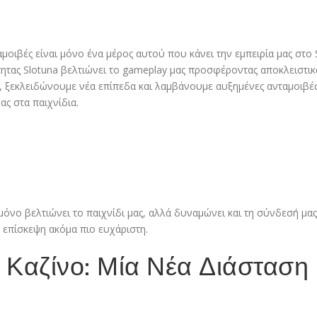
οιβές είναι μόνο ένα μέρος αυτού που κάνει την εμπειρία μας στο 
ητας Slotuna βελτιώνει το gameplay μας προσφέροντας αποκλειστικ
 ξεκλειδώνουμε νέα επίπεδα και λαμβάνουμε αυξημένες ανταμοιβές,
ας στα παιχνίδια.
νο βελτιώνει το παιχνίδι μας, αλλά δυναμώνει και τη σύνδεσή μας
 επίσκεψη ακόμα πιο ευχάριστη.
 Καζίνο: Μία Νέα Διάσταση