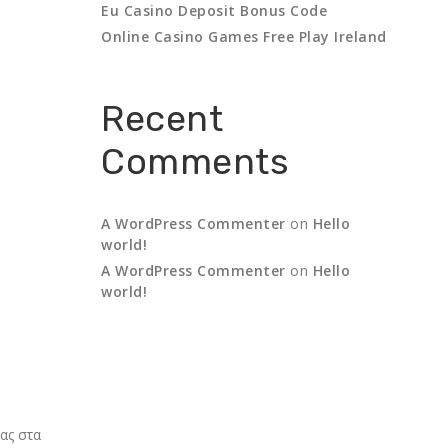
Eu Casino Deposit Bonus Code
Online Casino Games Free Play Ireland
Recent
Comments
A WordPress Commenter
on
Hello
world!
A WordPress Commenter
on
Hello
world!
μας στα