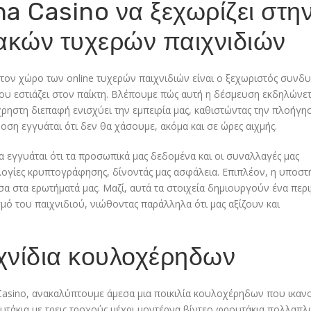
na Casino να ξεχωρίζει στη
υακών τυχερών παιχνιδιών
 στον χώρο των online τυχερών παιχνιδιών είναι ο ξεχωριστός συνδ
ου εστιάζει στον παίκτη. Βλέπουμε πώς αυτή η δέσμευση εκδηλώνετ
ρηστη διεπαφή ενισχύει την εμπειρία μας, καθιστώντας την πλοήγη
οση εγγυάται ότι δεν θα χάσουμε, ακόμα και σε ώρες αιχμής.
α εγγυάται ότι τα προσωπικά μας δεδομένα και οι συναλλαγές μας
γίες κρυπτογράφησης, δίνοντάς μας ασφάλεια. Επιπλέον, η υποστ
σα στα ερωτήματά μας. Μαζί, αυτά τα στοιχεία δημιουργούν ένα περ
 του παιχνιδιού, νιώθοντας παράλληλα ότι μας αξίζουν και
χνίδια κουλοχέρηδων
 Casino, ανακαλύπτουμε άμεσα μια ποικιλία κουλοχέρηδων που ικα
υτάκια με τρεις τροχούς μέχρι μοντέρνα βίντεο φρουτάκια πολλαπ