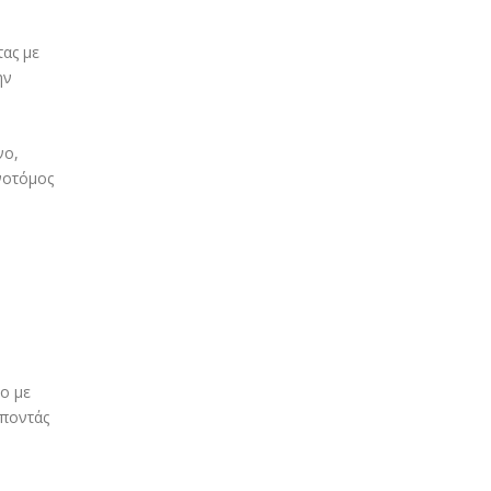
τας με
ην
νο,
νοτόμος
νο με
έποντάς