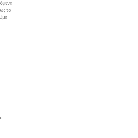
ρόμενα
τως το
ούμε
ε