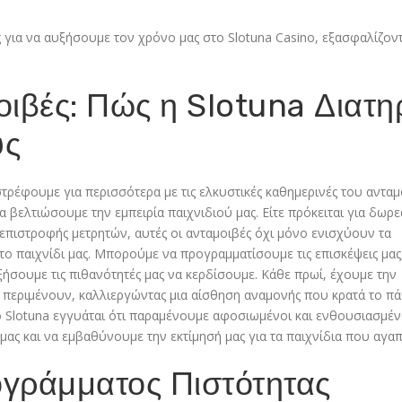
 για να αυξήσουμε τον χρόνο μας στο Slotuna Casino, εξασφαλίζοντ
ιβές: Πώς η Slotuna Διατη
ύς
στρέφουμε για περισσότερα με τις ελκυστικές καθημερινές του ανταμ
α βελτιώσουμε την εμπειρία παιχνιδιού μας. Είτε πρόκειται για δωρ
επιστροφής μετρητών, αυτές οι ανταμοιβές όχι μόνο ενισχύουν τα
ο παιχνίδι μας. Μπορούμε να προγραμματίσουμε τις επισκέψεις μας
ξήσουμε τις πιθανότητές μας να κερδίσουμε. Κάθε πρωί, έχουμε την
 περιμένουν, καλλιεργώντας μια αίσθηση αναμονής που κρατά το πά
ο Slotuna εγγυάται ότι παραμένουμε αφοσιωμένοι και ενθουσιασμέν
 μας και να εμβαθύνουμε την εκτίμησή μας για τα παιχνίδια που αγαπ
γράμματος Πιστότητας