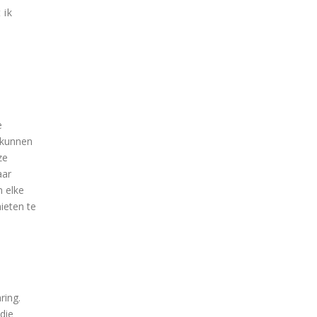
 ik
e
 kunnen
ze
aar
n elke
ieten te
ring.
die