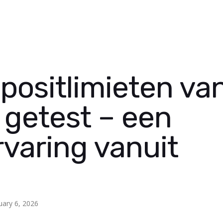
epositlimieten va
 getest – een
varing vanuit
uary 6, 2026