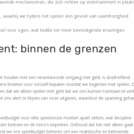
ende mechanismen, die zich richten op entertainment in plaat
, waarbij we tijdens het spelen een gevoel van saamhorigheid
doel voor ogen, wat leidde tot meer bevredigende ervaringen.
nt: binnen de grenzen
icht houden met een verantwoorde omgang met geld, is doeltreffend
re limieten voor onszelf bepalen voordat we beginnen met spelen. 
en dat we alleen spelen met geld dat we ons kunnen toestaan te verl
lpt ons alert te blijven van onze uitgaven, waardoor de spanning geh
lbudget voor elke speelsessie moeten apart zetten, wat discipline
ier beleven en de risico’s beperken. Onthoud dat het niet alleen gaa
nd we ons speelbudget beheren om een realistische en belonende