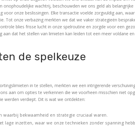
 een onophoudelijke wachtrij, beschouwden we ons geld als belangrijke
g voor onze beslissingen. Elke transactie voelde zorgvuldig aan, waa
xatie. Tot onze verbazing merkten we dat we vaker strategieën besprak
ntrole blies frisse lucht in onze spelroutine en zorgde voor een gez
g aan dat het stellen van limieten kan leiden tot een meer voldane en
ten de spelkeuze
tingslimieten in te stellen, merkten we een intrigerende verschuiving
n ons aan om opties te verkennen die we voorheen misschien niet op
e werden verdiept. Dit is wat we ontdekten:
n waarbij bekwaamheid en strategie cruciaal waren.
et lage inzetten, waar we onze technieken zonder spanning heb