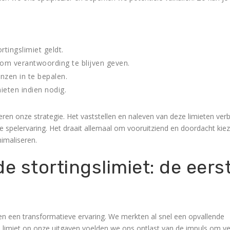
rtingslimiet geldt.
om verantwoording te blijven geven.
nzen in te bepalen.
mieten indien nodig.
eren onze strategie. Het vaststellen en naleven van deze limieten verb
e spelervaring. Het draait allemaal om vooruitziend en doordacht kie
imaliseren.
e stortingslimiet: de eers
en een transformatieve ervaring. We merkten al snel een opvallende
te limiet op onze uitgaven voelden we ons ontlast van de impuls om ve