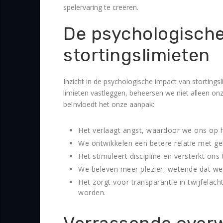
spelervaring te creëren.
De psychologische
stortingslimieten
Inzicht in de psychologische impact van storting
limieten vastleggen, beheersen we niet alleen on
beïnvloedt het onze aanpak:
Het verlaagt angst, waardoor we ons op 
We ontwikkelen een betere relatie met gel
Het stimuleert discipline en versterkt o
We beleven meer plezier, wetende dat we
Het zorgt voor transparantie in twijfela
worden.