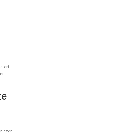
etert
zen,
te
rliezen