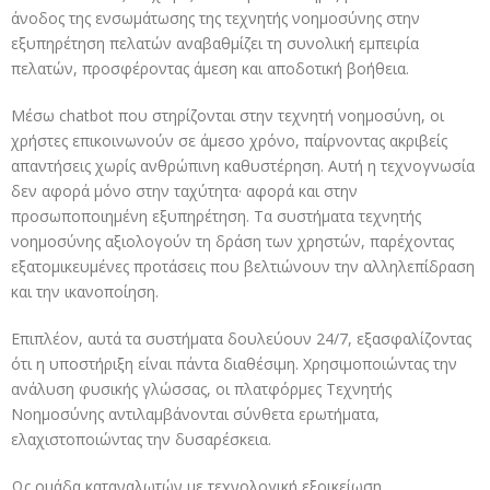
άνοδος της ενσωμάτωσης της τεχνητής νοημοσύνης στην
εξυπηρέτηση πελατών αναβαθμίζει τη συνολική εμπειρία
πελατών, προσφέροντας άμεση και αποδοτική βοήθεια.
Μέσω chatbot που στηρίζονται στην τεχνητή νοημοσύνη, οι
χρήστες επικοινωνούν σε άμεσο χρόνο, παίρνοντας ακριβείς
απαντήσεις χωρίς ανθρώπινη καθυστέρηση. Αυτή η τεχνογνωσία
δεν αφορά μόνο στην ταχύτητα· αφορά και στην
προσωποποιημένη εξυπηρέτηση. Τα συστήματα τεχνητής
νοημοσύνης αξιολογούν τη δράση των χρηστών, παρέχοντας
εξατομικευμένες προτάσεις που βελτιώνουν την αλληλεπίδραση
και την ικανοποίηση.
Επιπλέον, αυτά τα συστήματα δουλεύουν 24/7, εξασφαλίζοντας
ότι η υποστήριξη είναι πάντα διαθέσιμη. Χρησιμοποιώντας την
ανάλυση φυσικής γλώσσας, οι πλατφόρμες Τεχνητής
Νοημοσύνης αντιλαμβάνονται σύνθετα ερωτήματα,
ελαχιστοποιώντας την δυσαρέσκεια.
Ως ομάδα καταναλωτών με τεχνολογική εξοικείωση,