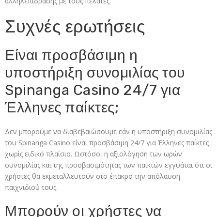
αλληλεπίδρασης με τους πελάτες.
Συχνές ερωτήσεις
Είναι προσβάσιμη η
υποστήριξη συνομιλίας του
Spinanga Casino 24/7 για
Έλληνες παίκτες;
Δεν μπορούμε να διαβεβαιώσουμε εάν η υποστήριξη συνομιλίας
του Spinanga Casino είναι προσβάσιμη 24/7 για Έλληνες παίκτες
χωρίς ειδικό πλαίσιο. Ωστόσο, η αξιολόγηση των ωρών
συνομιλίας και της προσβασιμότητας των παικτών εγγυάται ότι οι
χρήστες θα εκμεταλλευτούν στο έπακρο την απόλαυση
παιχνιδιού τους.
Μπορούν οι χρήστες να