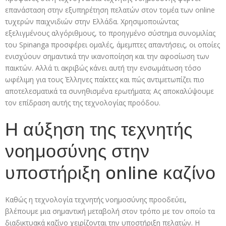
επανάσταση στην εξυπηρέτηση πελατών στον τομέα των online
τυχερών παιχνιδιών στην Ελλάδα. Χρησιμοποιώντας
εξελιγμένους αλγόριθμους, το προηγμένο σύστημα συνομιλίας
του Spinanga προσφέρει ομαλές, άμεμπτες απαντήσεις, οι οποίες
ενισχύουν σημαντικά την ικανοποίηση και την αφοσίωση των
παικτών. Αλλά τι ακριβώς κάνει αυτή την ενσωμάτωση τόσο
ωφέλιμη για τους Έλληνες παίκτες και πώς αντιμετωπίζει πιο
αποτελεσματικά τα συνηθισμένα ερωτήματα; Ας αποκαλύψουμε
τον επίδραση αυτής της τεχνολογίας προόδου.
Η αύξηση της τεχνητής
νοημοσύνης στην
υποστήριξη online καζίνο
Καθώς η τεχνολογία τεχνητής νοημοσύνης προοδεύει,
βλέπουμε μια σημαντική μεταβολή στον τρόπο με τον οποίο τα
διαδικτυακά καζίνο χειρίζονται την υποστήριξη πελατών. Η