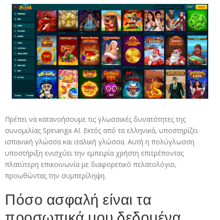
Πρέπει να κατανοήσουμε τις γλωσσικές δυνατότητες της
συνομιλίας Spinanga AI. Εκτός από τα ελληνικά, υποστηρίζει
ισπανική γλώσσα και ιταλική γλώσσα. Αυτή η πολύγλωσση
υποστήριξη ενισχύει την εμπειρία χρήστη επιτρέποντας
πλατύτερη επικοινωνία με διαφορετικό πελατολόγιο,
προωθώντας την συμπερίληψη.
Πόσο ασφαλή είναι τα
προσωπικά μου δεδομένα