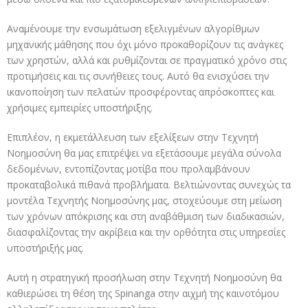
Αναμένουμε την ενσωμάτωση εξελιγμένων αλγορίθμων
μηχανικής μάθησης που όχι μόνο προκαθορίζουν τις ανάγκες
των χρηστών, αλλά και ρυθμίζονται σε πραγματικό χρόνο στις
προτιμήσεις και τις συνήθειες τους. Αυτό θα ενισχύσει την
ικανοποίηση των πελατών προσφέροντας απρόσκοπτες και
χρήσιμες εμπειρίες υποστήριξης.
Επιπλέον, η εκμετάλλευση των εξελίξεων στην Τεχνητή
Νοημοσύνη θα μας επιτρέψει να εξετάσουμε μεγάλα σύνολα
δεδομένων, εντοπίζοντας μοτίβα που προλαμβάνουν
προκαταβολικά πιθανά προβλήματα. Βελτιώνοντας συνεχώς τα
μοντέλα Τεχνητής Νοημοσύνης μας, στοχεύουμε στη μείωση
των χρόνων απόκρισης και στη αναβάθμιση των διαδικασιών,
διασφαλίζοντας την ακρίβεια και την ορθότητα στις υπηρεσίες
υποστήριξής μας.
Αυτή η στρατηγική προσήλωση στην Τεχνητή Νοημοσύνη θα
καθιερώσει τη θέση της Spinanga στην αιχμή της καινοτόμου