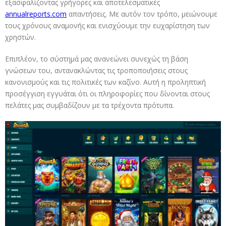
εξασφαλίζοντας γρήγορες και αποτελεσματικές
annualreports.com
απαντήσεις. Με αυτόν τον τρόπο, μειώνουμε
τους χρόνους αναμονής και ενισχύουμε την ευχαρίστηση των
χρηστών.
Επιπλέον, το σύστημά μας ανανεώνει συνεχώς τη βάση
γνώσεων του, αντανακλώντας τις τροποποιήσεις στους
κανονισμούς και τις πολιτικές των καζίνο. Αυτή η προληπτική
προσέγγιση εγγυάται ότι οι πληροφορίες που δίνονται στους
πελάτες μας συμβαδίζουν με τα τρέχοντα πρότυπα.