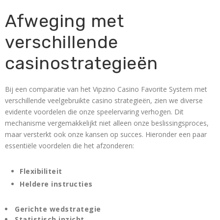
Afweging met
verschillende
casinostrategieën
Bij een comparatie van het Vipzino Casino Favorite System met
verschillende veelgebruikte casino strategieën, zien we diverse
evidente voordelen die onze speelervaring verhogen. Dit
mechanisme vergemakkelijkt niet alleen onze beslissingsproces,
maar versterkt ook onze kansen op succes. Hieronder een paar
essentiële voordelen die het afzonderen:
Flexibiliteit
Heldere instructies
Gerichte wedstrategie
Statistisch inzicht