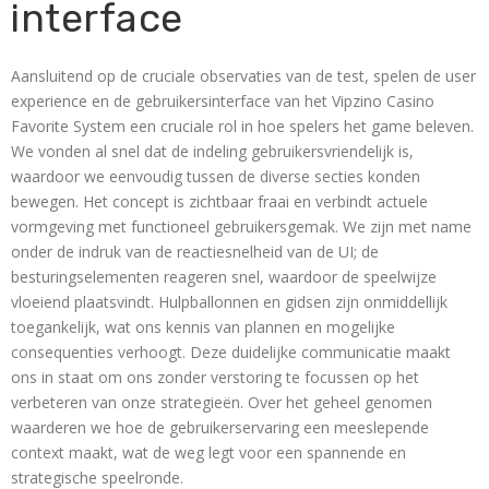
interface
Aansluitend op de cruciale observaties van de test, spelen de user
experience en de gebruikersinterface van het Vipzino Casino
Favorite System een cruciale rol in hoe spelers het game beleven.
We vonden al snel dat de indeling gebruikersvriendelijk is,
waardoor we eenvoudig tussen de diverse secties konden
bewegen. Het concept is zichtbaar fraai en verbindt actuele
vormgeving met functioneel gebruikersgemak. We zijn met name
onder de indruk van de reactiesnelheid van de UI; de
besturingselementen reageren snel, waardoor de speelwijze
vloeiend plaatsvindt. Hulpballonnen en gidsen zijn onmiddellijk
toegankelijk, wat ons kennis van plannen en mogelijke
consequenties verhoogt. Deze duidelijke communicatie maakt
ons in staat om ons zonder verstoring te focussen op het
verbeteren van onze strategieën. Over het geheel genomen
waarderen we hoe de gebruikerservaring een meeslepende
context maakt, wat de weg legt voor een spannende en
strategische speelronde.