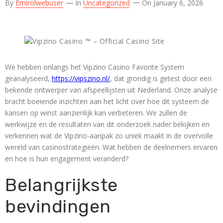
By
Emirolwebuser
In
Uncategorized
On January 6, 2026
We hebben onlangs het Vipzino Casino Favorite System
geanalyseerd,
https://vipszino.nl/
, dat grondig is getest door een
bekende ontwerper van afspeellijsten uit Nederland. Onze analyse
bracht boeiende inzichten aan het licht over hoe dit systeem de
kansen op winst aanzienlijk kan verbeteren. We zullen de
werkwijze en de resultaten van dit onderzoek nader bekijken en
verkennen wat de Vipzino-aanpak zo uniek maakt in de overvolle
wereld van casinostrategieën. Wat hebben de deelnemers ervaren
en hoe is hun engagement veranderd?
Belangrijkste
bevindingen