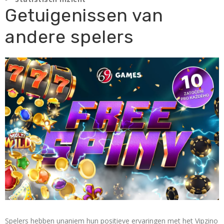
Getuigenissen van
andere spelers
Spelers hebben unaniem hun positieve ervaringen met het Vipzino