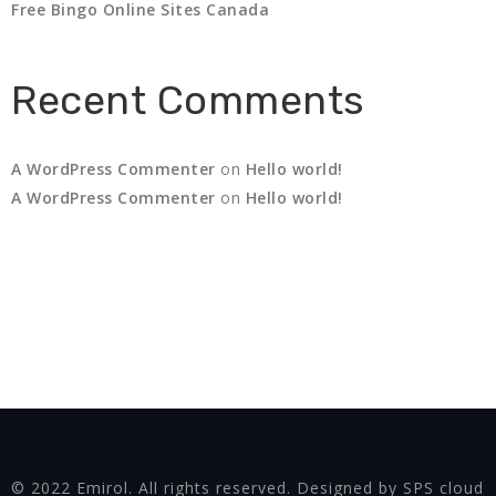
Free Bingo Online Sites Canada
Recent Comments
A WordPress Commenter
on
Hello world!
A WordPress Commenter
on
Hello world!
© 2022 Emirol. All rights reserved. Designed by SPS cloud