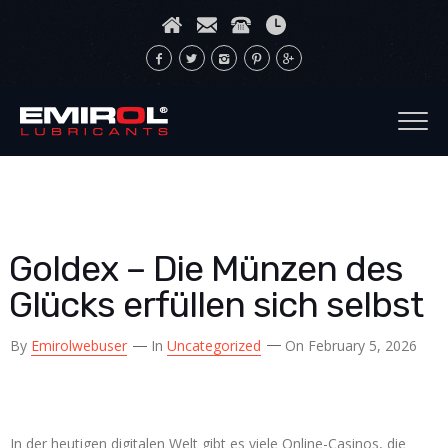
Goldex – Die Münzen des
Glücks erfüllen sich selbst
By
Emirolwebuser
In
Uncategorized
On February 5, 2026
In der heutigen digitalen Welt gibt es viele Online-Casinos, die