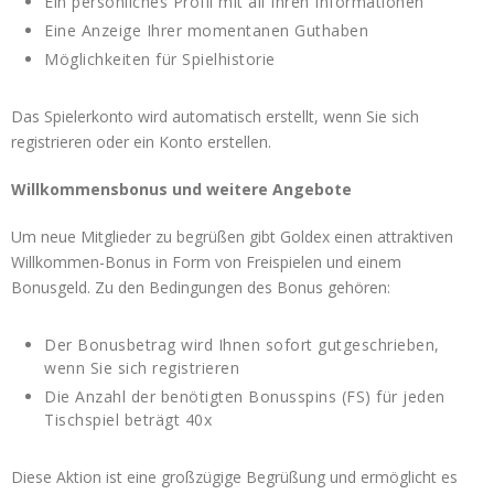
Ein persönliches Profil mit all Ihren Informationen
Eine Anzeige Ihrer momentanen Guthaben
Möglichkeiten für Spielhistorie
Das Spielerkonto wird automatisch erstellt, wenn Sie sich
registrieren oder ein Konto erstellen.
Willkommensbonus und weitere Angebote
Um neue Mitglieder zu begrüßen gibt Goldex einen attraktiven
Willkommen-Bonus in Form von Freispielen und einem
Bonusgeld. Zu den Bedingungen des Bonus gehören:
Der Bonusbetrag wird Ihnen sofort gutgeschrieben,
wenn Sie sich registrieren
Die Anzahl der benötigten Bonusspins (FS) für jeden
Tischspiel beträgt 40x
Diese Aktion ist eine großzügige Begrüßung und ermöglicht es