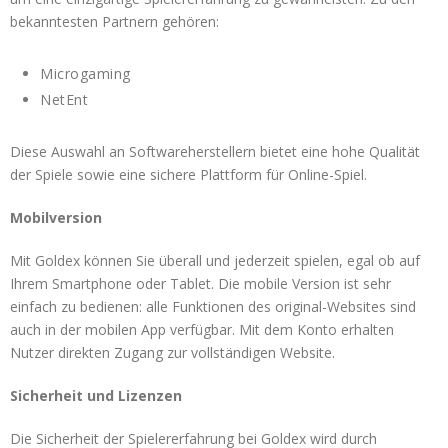
bekanntesten Partnern gehören:
Microgaming
NetEnt
Diese Auswahl an Softwareherstellern bietet eine hohe Qualität
der Spiele sowie eine sichere Plattform für Online-Spiel.
Mobilversion
Mit Goldex können Sie überall und jederzeit spielen, egal ob auf
Ihrem Smartphone oder Tablet. Die mobile Version ist sehr
einfach zu bedienen: alle Funktionen des original-Websites sind
auch in der mobilen App verfügbar. Mit dem Konto erhalten
Nutzer direkten Zugang zur vollständigen Website.
Sicherheit und Lizenzen
Die Sicherheit der Spielererfahrung bei Goldex wird durch