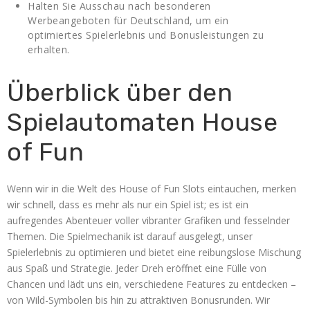
Halten Sie Ausschau nach besonderen
Werbeangeboten für Deutschland, um ein
optimiertes Spielerlebnis und Bonusleistungen zu
erhalten.
Überblick über den
Spielautomaten House
of Fun
Wenn wir in die Welt des House of Fun Slots eintauchen, merken
wir schnell, dass es mehr als nur ein Spiel ist; es ist ein
aufregendes Abenteuer voller vibranter Grafiken und fesselnder
Themen. Die Spielmechanik ist darauf ausgelegt, unser
Spielerlebnis zu optimieren und bietet eine reibungslose Mischung
aus Spaß und Strategie. Jeder Dreh eröffnet eine Fülle von
Chancen und lädt uns ein, verschiedene Features zu entdecken –
von Wild-Symbolen bis hin zu attraktiven Bonusrunden. Wir