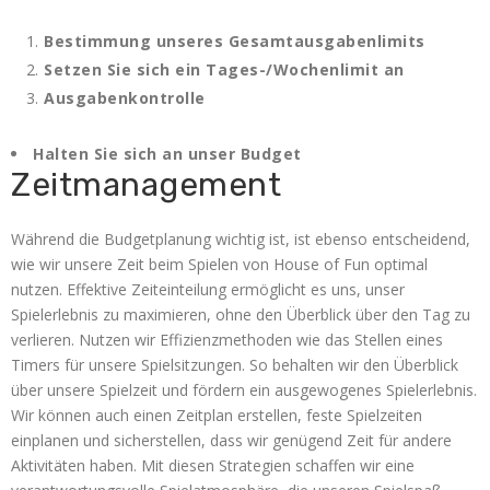
Bestimmung unseres Gesamtausgabenlimits
Setzen Sie sich ein Tages-/Wochenlimit an
Ausgabenkontrolle
Halten Sie sich an unser Budget
Zeitmanagement
Während die Budgetplanung wichtig ist, ist ebenso entscheidend,
wie wir unsere Zeit beim Spielen von House of Fun optimal
nutzen. Effektive Zeiteinteilung ermöglicht es uns, unser
Spielerlebnis zu maximieren, ohne den Überblick über den Tag zu
verlieren. Nutzen wir Effizienzmethoden wie das Stellen eines
Timers für unsere Spielsitzungen. So behalten wir den Überblick
über unsere Spielzeit und fördern ein ausgewogenes Spielerlebnis.
Wir können auch einen Zeitplan erstellen, feste Spielzeiten
einplanen und sicherstellen, dass wir genügend Zeit für andere
Aktivitäten haben. Mit diesen Strategien schaffen wir eine