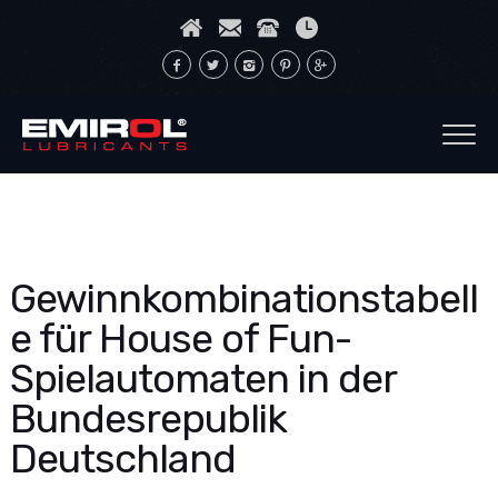
Gewinnkombinationstabell
e für House of Fun-
Spielautomaten in der
Bundesrepublik
Deutschland