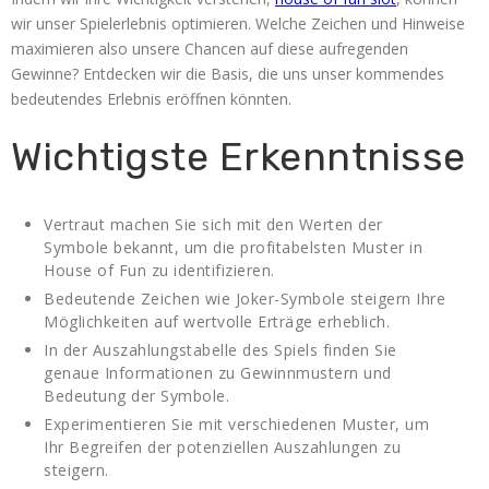
wir unser Spielerlebnis optimieren. Welche Zeichen und Hinweise
maximieren also unsere Chancen auf diese aufregenden
Gewinne? Entdecken wir die Basis, die uns unser kommendes
bedeutendes Erlebnis eröffnen könnten.
Wichtigste Erkenntnisse
Vertraut machen Sie sich mit den Werten der
Symbole bekannt, um die profitabelsten Muster in
House of Fun zu identifizieren.
Bedeutende Zeichen wie Joker-Symbole steigern Ihre
Möglichkeiten auf wertvolle Erträge erheblich.
In der Auszahlungstabelle des Spiels finden Sie
genaue Informationen zu Gewinnmustern und
Bedeutung der Symbole.
Experimentieren Sie mit verschiedenen Muster, um
Ihr Begreifen der potenziellen Auszahlungen zu
steigern.