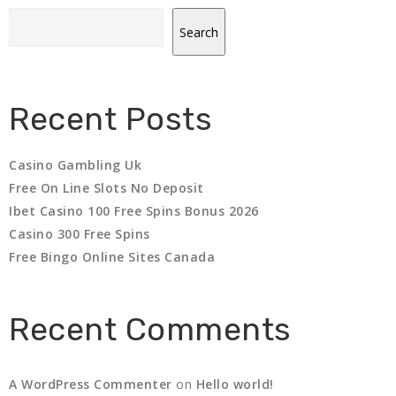
Search
Recent Posts
Casino Gambling Uk
Free On Line Slots No Deposit
Ibet Casino 100 Free Spins Bonus 2026
Casino 300 Free Spins
Free Bingo Online Sites Canada
Recent Comments
A WordPress Commenter
on
Hello world!