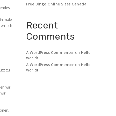
Free Bingo Online Sites Canada
gendes
s
minimale
Recent
erreich
Comments
A WordPress Commenter
on
Hello
world!
A WordPress Commenter
on
Hello
utz zu
world!
ben wir
 wir
ionen.