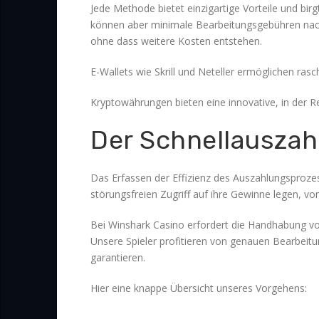
Jede Methode bietet einzigartige Vorteile und bir
können aber minimale Bearbeitungsgebühren nac
ohne dass weitere Kosten entstehen.
E-Wallets wie Skrill und Neteller ermöglichen ra
Kryptowährungen bieten eine innovative, in der Re
Der Schnellauszah
Das Erfassen der Effizienz des Auszahlungsprozes
störungsfreien Zugriff auf ihre Gewinne legen, v
Bei Winshark Casino erfordert die Handhabung v
Unsere Spieler profitieren von genauen Bearbeit
garantieren.
Hier eine knappe Übersicht unseres Vorgehens: