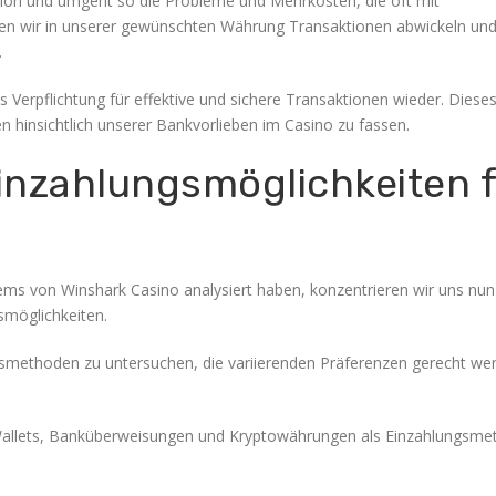
on und umgeht so die Probleme und Mehrkosten, die oft mit
en wir in unserer gewünschten Währung Transaktionen abwickeln und
.
Verpflichtung für effektive und sichere Transaktionen wieder. Diese
en hinsichtlich unserer Bankvorlieben im Casino zu fassen.
inzahlungsmöglichkeiten f
ems von Winshark Casino analysiert haben, konzentrieren wir uns nun
smöglichkeiten.
ungsmethoden zu untersuchen, die variierenden Präferenzen gerecht we
-Wallets, Banküberweisungen und Kryptowährungen als Einzahlungsm