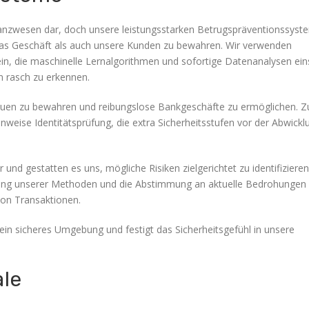
inanzwesen dar, doch unsere leistungsstarken Betrugspräventionssyst
das Geschäft als auch unsere Kunden zu bewahren. Wir verwenden
 ein, die maschinelle Lernalgorithmen und sofortige Datenanalysen ein
n rasch zu erkennen.
rauen zu bewahren und reibungslose Bankgeschäfte zu ermöglichen. Z
nweise Identitätsprüfung, die extra Sicherheitsstufen vor der Abwickl
nd gestatten es uns, mögliche Risiken zielgerichtet zu identifiziere
erung unserer Methoden und die Abstimmung an aktuelle Bedrohungen
 von Transaktionen.
 ein sicheres Umgebung und festigt das Sicherheitsgefühl in unsere
ale