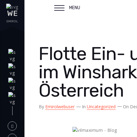
MENU
WE
EMIROL
Flotte Ein-
im Winshark
Österreich
By
Emirolwebuser
In
Uncategorized
On Dec