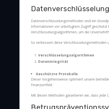
Datenverschlüsselun
Datenverschlüsselungsmethoden sind ein Grundpfei
Informationen vor unbefugtem Zugriff geschützt 
Verschlüsselungsalgorithmen, um die Unversehrth
So verbessern diese Verschlüsselungsmethoden u
Verschlüsselungsalgorithmen
Datenintegrität
Geschützte Protokolle
Dieser Vorgehensweise optimiert unsere betrieblic
Finanzumfeld.
Mit diesen Methoden garantieren wir, dass jede 
Betrugspräventionss