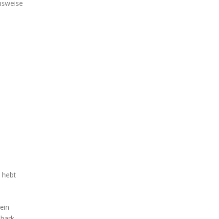
ensweise
 hebt
ein
shark