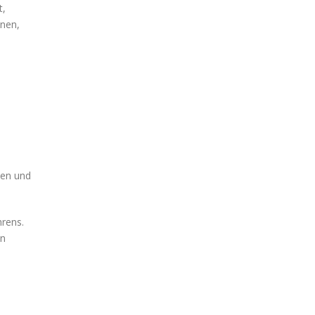
t,
nnen,
len und
rens.
en