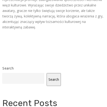
więzi kulturowe. Wyrażając swoje dziedzictwo przez unikalne
awatary, gracze nie tylko świętują swoje korzenie, ale także
tworzą żywą, kolektywną narrację, która ubogaca wrażenia z gry,
akcentując znaczący wpływ tożsamości kulturowej na
interaktywną zabawę.
Search
Search
Recent Posts