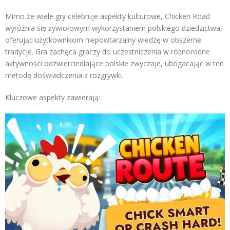
Mimo że wiele gry celebruje aspekty kulturowe, Chicken Road
wyróżnia się żywiołowym wykorzystaniem polskiego dziedzictwa,
oferując użytkownikom niepowtarzalny wiedzę w obszerne
tradycje. Gra zachęca graczy do uczestniczenia w różnorodne
aktywności odzwierciedlające polskie zwyczaje, ubogacając w ten
metodę doświadczenia z rozgrywki.
Kluczowe aspekty zawierają: