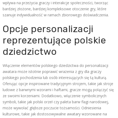
wpływa na przeżycia graczy i interakcje społeczności, tworząc
bardziej złożone, bardziej kompleksowe otoczenie gry, które
szanuje indywidualność w ramach zbiorowego doświadczenia.
Opcje personalizacji
reprezentujące polskie
dziedzictwo
Włączenie elementów polskiego dziedzictwa do personalizacji
awatara może istotnie poprawić wrażenia z gry dla graczy
polskiego pochodzenia lub osób interesujących się tą kulturą.
Oferując opcje inspirowane tradycyjnym strojem, takie jak stroje
ludowe z barwnymi wzorami i haftami, gracze mogą połączyć się
ze swoimi korzeniami. Dodatkowo, włączenie symbolicznych
symboli, takie jak polski orzeł czy paleta barw flagi narodowej,
może wywołać głębsze poczucie tożsamości. Odniesienia
kulturowe, takie jak dostosowywalne awatary wzorowane na