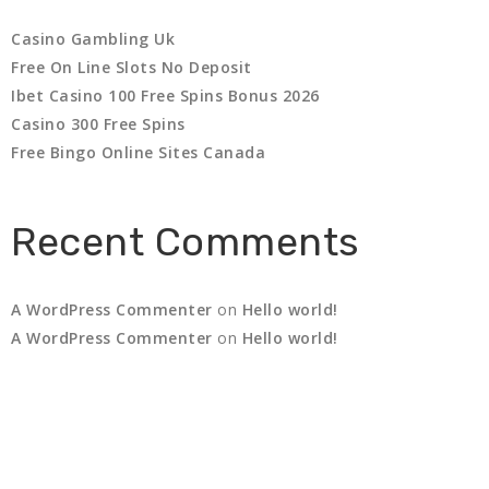
Casino Gambling Uk
Free On Line Slots No Deposit
Ibet Casino 100 Free Spins Bonus 2026
Casino 300 Free Spins
Free Bingo Online Sites Canada
Recent Comments
A WordPress Commenter
on
Hello world!
A WordPress Commenter
on
Hello world!