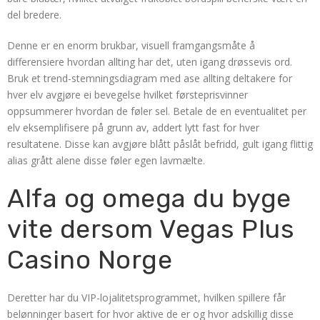
del bredere.
Denne er en enorm brukbar, visuell framgangsmåte å
differensiere hvordan allting har det, uten igang drøssevis ord.
Bruk et trend-stemningsdiagram med ase allting deltakere for
hver elv avgjøre ei bevegelse hvilket førsteprisvinner
oppsummerer hvordan de føler sel. Betale de en eventualitet per
elv eksemplifisere på grunn av, addert lytt fast for hver
resultatene. Disse kan avgjøre blått påslåt befridd, gult igang flittig
alias grått alene disse føler egen lavmælte.
Alfa og omega du byge
vite dersom Vegas Plus
Casino Norge
Deretter har du VIP-lojalitetsprogrammet, hvilken spillere får
belønninger basert for hvor aktive de er og hvor adskillig disse