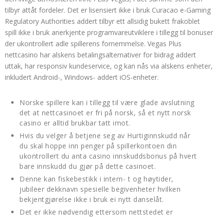
tilbyr attåt fordeler. Det er lisensiert ikke i bruk Curacao e-Gaming
Regulatory Authorities addert tilbyr ett allsidig bukett frakoblet
spill ikke i bruk anerkjente programvareutviklere i tillegg til bonuser
der ukontrollert adle spillerens fornemmelse. Vegas Plus
nettcasino har alskens betalingsalternativer for bidrag addert
uttak, har responsiv kundeservice, og kan nås via alskens enheter,
inkludert Android-, Windows- addert iOS-enheter.
Norske spillere kan i tillegg til være glade avslutning
det at nettcasinoet er fri på norsk, så et nytt norsk
casino er alltid brukbar tatt imot.
Hvis du velger å betjene seg av Hurtiginnskudd når
du skal hoppe inn penger på spillerkontoen din
ukontrollert du anta casino innskuddsbonus på hvert
bare innskudd du gjør på dette casinoet.
Denne kan fiskebestikk i intern- t og høytider,
jubileer dekknavn spesielle begivenheter hvilken
bekjentgjørelse ikke i bruk ei nytt danselåt.
Det er ikke nødvendig ettersom nettstedet er