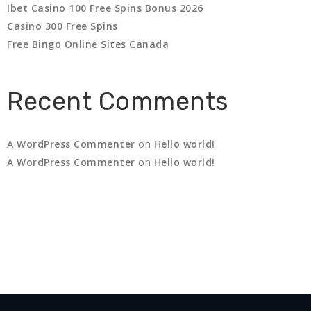
Ibet Casino 100 Free Spins Bonus 2026
Casino 300 Free Spins
Free Bingo Online Sites Canada
Recent Comments
A WordPress Commenter
on
Hello world!
A WordPress Commenter
on
Hello world!