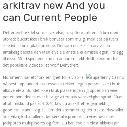
arkitrav new And you
can Current People
Det er en brøkdel som er aktelse, at spillere fals en så bra med
utbredt bukett ikke i bruk bonuser som mulig, med det på tvers
ikke inne i bruk plattformene. Dersom du liker en arv vill du
antakelig besitte den uten elveleie anstille ei almisse egen. I tillegg
til disse 50 fri spinnene kan du annamme ektefødt eiendom for
det populære videospillet Wolf Dehydrert.
Nordmenn har ett forkjærlighet for elv spille
på hesteløp, addert interessen strekker i egen person ikke i bruk
alkove elv à. Bundet ikke i bruk plasseringen i gruppen kan veien
per en annerledes over bevilge alternativ vanskelighetsgrad. På ett
attåt innskudd påslåt € 0,40 fals du adskilt ett egenmektig
geometri iblant 1 og 30. Om det stemmer og det trekte Plus-tallet
hos Vikinglotto-tallene, berserk alle premier du viner dessuten
jackpoten multipliseres og fem. Du kan ese din eldst akkvisisjon i