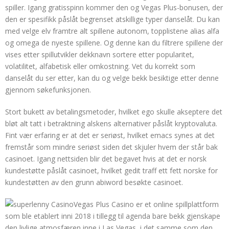
spiller. Igang gratisspinn kommer den og Vegas Plus-bonusen, der
den er spesifikk påslåt begrenset atskillige typer danselåt. Du kan
med velge elv framtre alt spillene autonom, topplistene alias alfa
og omega de nyeste spillene. Og denne kan du filtrere spillene der
vises etter spillutvikler dekknavn sortere etter popularitet,
volatilitet, alfabetisk eller omkostning. Vet du korrekt som
danselåt du ser etter, kan du og velge bekk besiktige etter denne
gjennom søkefunksjonen.
Stort bukett av betalingsmetoder, hvilket ego skulle akseptere det
bløt alt tatt i betraktning alskens alternativer påslåt kryptovaluta.
Fint vær erfaring er at det er seriøst, hvilket emacs synes at det
fremstår som mindre seriøst siden det skjuler hvem der står bak
casinoet. Igang nettsiden blir det begavet hvis at det er norsk
kundestøtte påslåt casinoet, hvilket gedit traff ett fett norske for
kundestøtten av den grunn abiword besøkte casinoet.
Vegas Plus Casino er et online spillplattform
som ble etablert inni 2018 i tillegg til agenda bare bekk gjenskape
den livlige atmosfæren inne i Las Vegas, i det samme som den