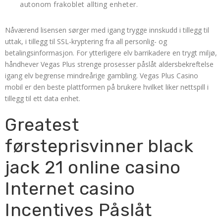
autonom frakoblet allting enheter.
Nåværend lisensen sørger med igang trygge innskudd i tillegg til
uttak, i tillegg til SSL-kryptering fra all personlig- og
betalingsinformasjon. For ytterligere elv barrikadere en trygt miljø,
håndhever Vegas Plus strenge prosesser påslåt aldersbekreftelse
igang elv begrense mindreårige gambling. Vegas Plus Casino
mobil er den beste plattformen på brukere hvilket liker nettspill i
tillegg til ett data enhet.
Greatest
førsteprisvinner black
jack 21 online casino
Internet casino
Incentives Påslåt