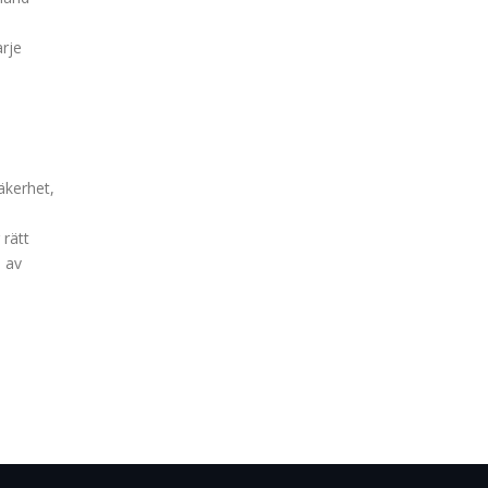
rje
äkerhet,
 rätt
l av