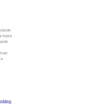
gslande
de bästa
vande
r man
ra
mbling-