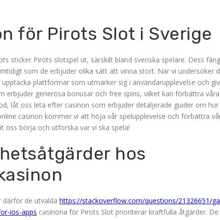
 för Pirots Slot i Sverige
ots sticker Pirots slotspel ut, särskilt bland svenska spelare. Dess fän
amtidigt som de erbjuder olika sätt att vinna stort. När vi undersöker 
tt upptäcka plattformar som utmärker sig i användarupplevelse och gi
om erbjuder generösa bonusar och free spins, vilket kan förbättra våra
od, låt oss leta efter casinon som erbjuder detaljerade guider om hu
online casinon kommer vi att höja vår spelupplevelse och förbättra vå
t oss börja och utforska var vi ska spela!
hetsåtgärder hos
kasinon
r därför de utvalda
https://stackoverflow.com/questions/21326651/ga
for-ios-apps
casinona för Pirots Slot prioriterar kraftfulla åtgärder. De