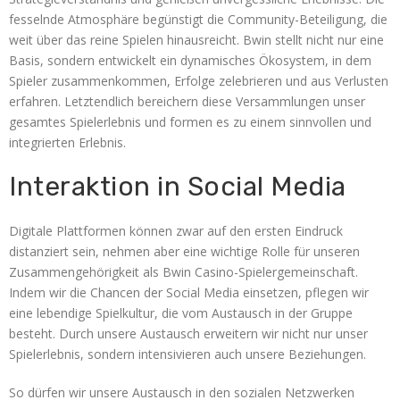
fesselnde Atmosphäre begünstigt die Community-Beteiligung, die
weit über das reine Spielen hinausreicht. Bwin stellt nicht nur eine
Basis, sondern entwickelt ein dynamisches Ökosystem, in dem
Spieler zusammenkommen, Erfolge zelebrieren und aus Verlusten
erfahren. Letztendlich bereichern diese Versammlungen unser
gesamtes Spielerlebnis und formen es zu einem sinnvollen und
integrierten Erlebnis.
Interaktion in Social Media
Digitale Plattformen können zwar auf den ersten Eindruck
distanziert sein, nehmen aber eine wichtige Rolle für unseren
Zusammengehörigkeit als Bwin Casino-Spielergemeinschaft.
Indem wir die Chancen der Social Media einsetzen, pflegen wir
eine lebendige Spielkultur, die vom Austausch in der Gruppe
besteht. Durch unsere Austausch erweitern wir nicht nur unser
Spielerlebnis, sondern intensivieren auch unsere Beziehungen.
So dürfen wir unsere Austausch in den sozialen Netzwerken