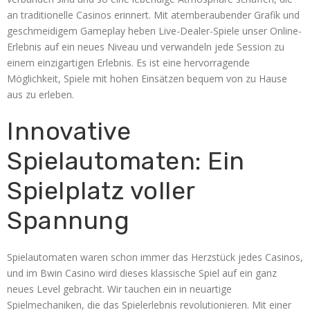
an traditionelle Casinos erinnert. Mit atemberaubender Grafik und
geschmeidigem Gameplay heben Live-Dealer-Spiele unser Online-
Erlebnis auf ein neues Niveau und verwandeln jede Session zu
einem einzigartigen Erlebnis. Es ist eine hervorragende
Möglichkeit, Spiele mit hohen Einsätzen bequem von zu Hause
aus zu erleben.
Innovative
Spielautomaten: Ein
Spielplatz voller
Spannung
Spielautomaten waren schon immer das Herzstück jedes Casinos,
und im Bwin Casino wird dieses klassische Spiel auf ein ganz
neues Level gebracht. Wir tauchen ein in neuartige
Spielmechaniken, die das Spielerlebnis revolutionieren. Mit einer