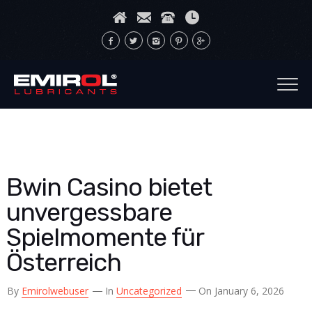
Bwin Casino bietet
unvergessbare
Spielmomente für
Österreich
By
Emirolwebuser
In
Uncategorized
On January 6, 2026