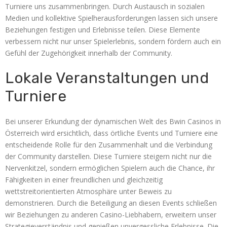
Turniere uns zusammenbringen. Durch Austausch in sozialen
Medien und kollektive Spielherausforderungen lassen sich unsere
Beziehungen festigen und Erlebnisse teilen. Diese Elemente
verbessern nicht nur unser Spielerlebnis, sondern fördern auch ein
Gefühl der Zugehörigkeit innerhalb der Community.
Lokale Veranstaltungen und
Turniere
Bei unserer Erkundung der dynamischen Welt des Bwin Casinos in
Österreich wird ersichtlich, dass örtliche Events und Turniere eine
entscheidende Rolle für den Zusammenhalt und die Verbindung
der Community darstellen. Diese Turniere steigern nicht nur die
Nervenkitzel, sondern ermöglichen Spielern auch die Chance, ihr
Fähigkeiten in einer freundlichen und gleichzeitig
wettstreitorientierten Atmosphäre unter Beweis zu
demonstrieren. Durch die Beteiligung an diesen Events schließen
wir Beziehungen zu anderen Casino-Liebhabern, erweitern unser
Strategieverständnis und genießen unvergessliche Erlebnisse. Die